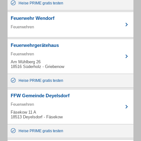
Heise PRIME gratis testen
Feuerwehr Wendorf
Feuerwehren
Feuerwehrgerätehaus
Feuerwehren
Am Mühlberg 26
18516 Süderholz - Griebenow
Heise PRIME gratis testen
FFW Gemeinde Deyelsdorf
Feuerwehren
Fäsekow 11 A
18513 Deyelsdorf - Fäsekow
Heise PRIME gratis testen