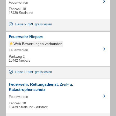
Feuerwehren
Fährwall 18
18439 Stralsund
Heise PRIME gratis testen
Feuerwehr Niepars
Web Bewertungen vorhanden
Feuerwehren
Parkweg 2
18442 Niepars
Heise PRIME gratis testen
Feuerwehr, Rettungsdienst, Zivil- u.
Katastrophenschutz
Feuerwehren
Fährwall 18
18439 Stralsund - Altstadt