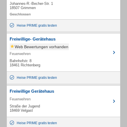
Johannes-R.-Becher-Str. 1
18507 Grimmen
Heise PRIME gratis testen
Freiwillige- Gerätehaus
Web Bewertungen vorhanden
Feuerwehren
Bahnhofstr. 8
18461 Richtenberg
Heise PRIME gratis testen
Freiwillige Gerätehaus
Feuerwehren
Straße der Jugend
18469 Velgast
Heise PRIME gratis testen