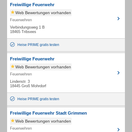
Freiwillige Feuerwehr
Web Bewertungen vorhanden
Feuerwehren
Verbindungsweg 1 B
18465 Tribsees
Heise PRIME gratis testen
Freiwillige Feuerwehr
Web Bewertungen vorhanden
Feuerwehren
Lindenstr. 3
18445 Groß Mohrdorf
Heise PRIME gratis testen
Freiwillige Feuerwehr Stadt Grimmen
Web Bewertungen vorhanden
Feuerwehren