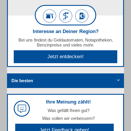
Interesse an Deiner Region?
Bei uns findest du Geldautomaten, Notapotheken,
Benzinpreise und vieles mehr.
Jetzt entdecken!
Die besten
Ihre Meinung zählt!
Was gefällt Ihnen gut?
Was sollen wir verbessern?
Jetzt Feedback geben!