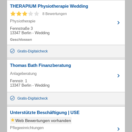
THERAPIUM Physiotherapie Wedding
8 Bewertungen
Physiotherapie
Fennstraße 3
13347 Berlin - Wedding
Gratis-Digitalcheck
Thomas Bath Finanzberatung
Anlageberatung
Fennstr. 1
13347 Berlin - Wedding
Gratis-Digitalcheck
Unterstützte Beschäftigung | USE
Web Bewertungen vorhanden
Pflegeeinrichtungen