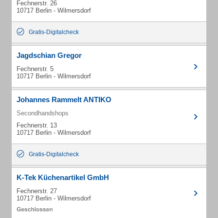
Fechnerstr. 26
10717 Berlin - Wilmersdorf
Gratis-Digitalcheck
Jagdschian Gregor
Fechnerstr. 5
10717 Berlin - Wilmersdorf
Johannes Rammelt ANTIKO
Secondhandshops
Fechnerstr. 13
10717 Berlin - Wilmersdorf
Gratis-Digitalcheck
K-Tek Küchenartikel GmbH
Fechnerstr. 27
10717 Berlin - Wilmersdorf