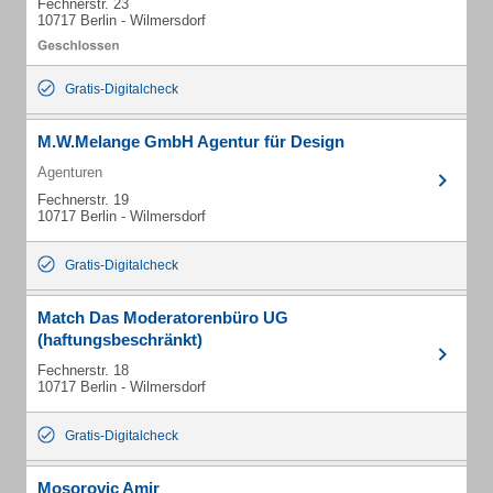
Fechnerstr. 23
10717 Berlin - Wilmersdorf
Gratis-Digitalcheck
M.W.Melange GmbH Agentur für Design
Agenturen
Fechnerstr. 19
10717 Berlin - Wilmersdorf
Gratis-Digitalcheck
Match Das Moderatorenbüro UG
(haftungsbeschränkt)
Fechnerstr. 18
10717 Berlin - Wilmersdorf
Gratis-Digitalcheck
Mosorovic Amir