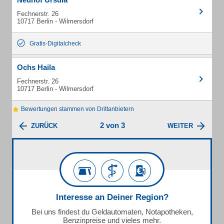
Fechnerstr. 26
10717 Berlin - Wilmersdorf
Gratis-Digitalcheck
Ochs Haila
Fechnerstr. 26
10717 Berlin - Wilmersdorf
Bewertungen stammen von Drittanbietern
2 von 3
ZURÜCK
WEITER
Interesse an Deiner Region?
Bei uns findest du Geldautomaten, Notapotheken,
Benzinpreise und vieles mehr.