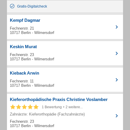
Gratis-Digitalcheck
Kempf Dagmar
Fechnerstr. 21
10717 Berlin - Wilmersdorf
Keskin Murat
Fechnerstr. 23
10717 Berlin - Wilmersdorf
Kieback Arwin
Fechnerstr. 11
10717 Berlin - Wilmersdorf
Kieferorthopädische Praxis Christine Voslamber
1 Bewertung + 2 weitere...
Zahnärzte: Kieferorthopädie (Fachzahnärzte)
Fechnerstr. 23
10717 Berlin - Wilmersdorf