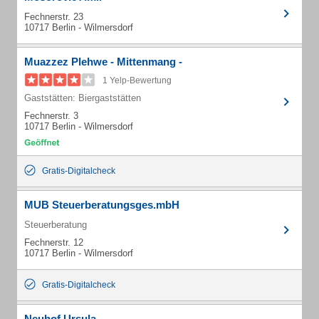
Fechnerstr. 23
10717 Berlin - Wilmersdorf
Muazzez Plehwe - Mittenmang -
1 Yelp-Bewertung
Gaststätten: Biergaststätten
Fechnerstr. 3
10717 Berlin - Wilmersdorf
Gratis-Digitalcheck
MUB Steuerberatungsges.mbH
Steuerberatung
Fechnerstr. 12
10717 Berlin - Wilmersdorf
Gratis-Digitalcheck
Neuhof Ursula