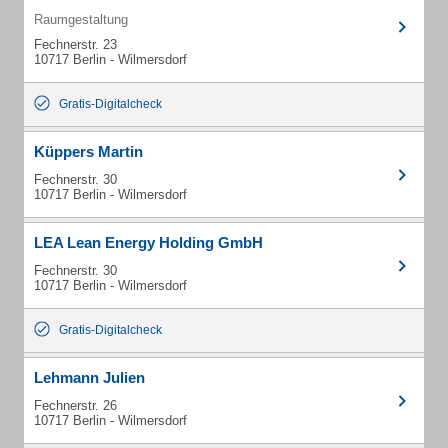
Raumgestaltung
Fechnerstr. 23
10717 Berlin - Wilmersdorf
Gratis-Digitalcheck
Küppers Martin
Fechnerstr. 30
10717 Berlin - Wilmersdorf
LEA Lean Energy Holding GmbH
Fechnerstr. 30
10717 Berlin - Wilmersdorf
Gratis-Digitalcheck
Lehmann Julien
Fechnerstr. 26
10717 Berlin - Wilmersdorf