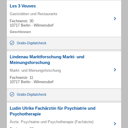
Les 3 Veuves
Gaststätten und Restaurants
Fechnerstr. 30
10717 Berlin - Wilmersdorf
Gratis-Digitalcheck
Lindenau Marktforschung Markt- und
Meinungsforschung
Markt- und Meinungsforschung
Fechnerstr. 11
10717 Berlin - Wilmersdorf
Gratis-Digitalcheck
Ludin Ulrike Fachärztin für Psychiatrie und
Psychotherapie
Ärzte: Psychiatrie und Psychotherapie (Fachärzte)