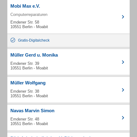
Mobi Max e.V.
Computerreparaturen
Emdener Str. 58
10551 Berlin - Moabit
Gratis-Digitalcheck
Müller Gerd u. Monika
Emdener Str. 39
10551 Berlin - Moabit
Müller Wolfgang
Emdener Str. 38
10551 Berlin - Moabit
Navas Marvin Simon
Emdener Str. 48
10551 Berlin - Moabit