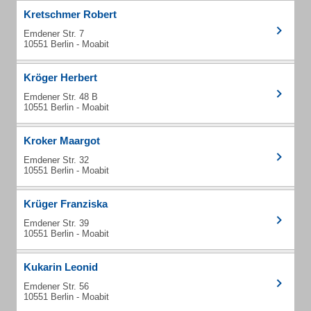
Kretschmer Robert
Emdener Str. 7
10551 Berlin - Moabit
Kröger Herbert
Emdener Str. 48 B
10551 Berlin - Moabit
Kroker Maargot
Emdener Str. 32
10551 Berlin - Moabit
Krüger Franziska
Emdener Str. 39
10551 Berlin - Moabit
Kukarin Leonid
Emdener Str. 56
10551 Berlin - Moabit