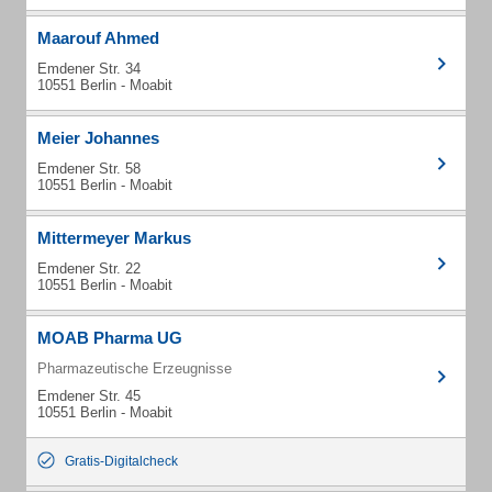
Maarouf Ahmed
Emdener Str. 34
10551 Berlin - Moabit
Meier Johannes
Emdener Str. 58
10551 Berlin - Moabit
Mittermeyer Markus
Emdener Str. 22
10551 Berlin - Moabit
MOAB Pharma UG
Pharmazeutische Erzeugnisse
Emdener Str. 45
10551 Berlin - Moabit
Gratis-Digitalcheck