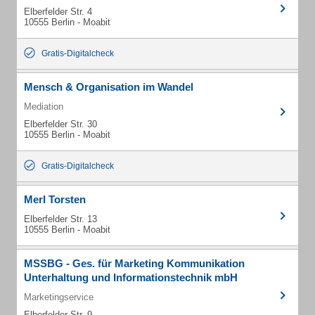
Elberfelder Str. 4
10555 Berlin - Moabit
Gratis-Digitalcheck
Mensch & Organisation im Wandel
Mediation
Elberfelder Str. 30
10555 Berlin - Moabit
Gratis-Digitalcheck
Merl Torsten
Elberfelder Str. 13
10555 Berlin - Moabit
MSSBG - Ges. für Marketing Kommunikation
Unterhaltung und Informationstechnik mbH
Marketingservice
Elberfelder Str. 9