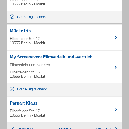
10555 Berlin - Moabit
Gratis-Digitalcheck
Mücke Iris
Elberfelder Str. 12
10555 Berlin - Moabit
My Screenevent Filmverleih und -vertrieb
Filmverleih und -vertrieb
Elberfelder Str. 16
10555 Berlin - Moabit
Gratis-Digitalcheck
Parpart Klaus
Elberfelder Str. 17
10555 Berlin - Moabit