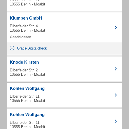
10555 Berlin - Moabit
Klumpen GmbH
Elberfelder Str. 4
10555 Berlin - Moabit
Gratis-Digitalcheck
Knode Kirsten
Elberfelder Str. 2
10555 Berlin - Moabit
Kohlen Wolfgang
Elberfelder Str. 11
10555 Berlin - Moabit
Kohlen Wolfgang
Elberfelder Str. 11
10555 Berlin - Moabit