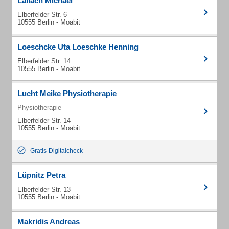
Lailach Michael
Elberfelder Str. 6
10555 Berlin - Moabit
Loeschcke Uta Loeschke Henning
Elberfelder Str. 14
10555 Berlin - Moabit
Lucht Meike Physiotherapie
Physiotherapie
Elberfelder Str. 14
10555 Berlin - Moabit
Gratis-Digitalcheck
Lüpnitz Petra
Elberfelder Str. 13
10555 Berlin - Moabit
Makridis Andreas