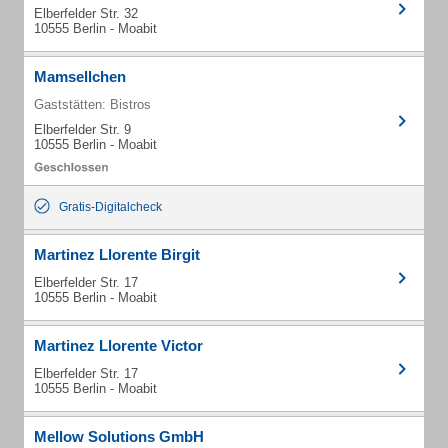
Elberfelder Str. 32
10555 Berlin - Moabit
Mamsellchen
Gaststätten: Bistros
Elberfelder Str. 9
10555 Berlin - Moabit
Gratis-Digitalcheck
Martinez Llorente Birgit
Elberfelder Str. 17
10555 Berlin - Moabit
Martinez Llorente Victor
Elberfelder Str. 17
10555 Berlin - Moabit
Mellow Solutions GmbH