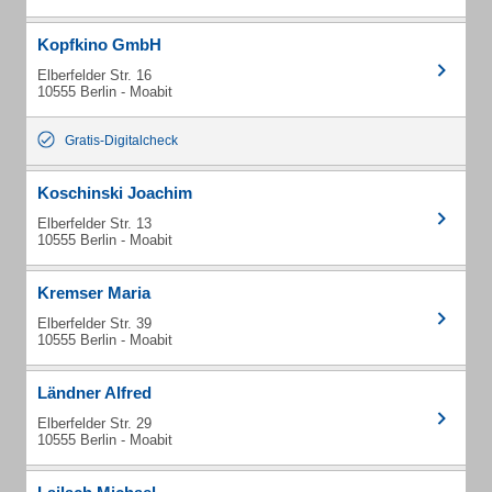
Kopfkino GmbH
Elberfelder Str. 16
10555 Berlin - Moabit
Gratis-Digitalcheck
Koschinski Joachim
Elberfelder Str. 13
10555 Berlin - Moabit
Kremser Maria
Elberfelder Str. 39
10555 Berlin - Moabit
Ländner Alfred
Elberfelder Str. 29
10555 Berlin - Moabit