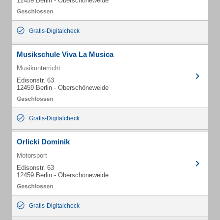
12459 Berlin - Oberschöneweide
Gratis-Digitalcheck
Musikschule Viva La Musica
Musikunterricht
Edisonstr. 63
12459 Berlin - Oberschöneweide
Gratis-Digitalcheck
Orlicki Dominik
Motorsport
Edisonstr. 63
12459 Berlin - Oberschöneweide
Gratis-Digitalcheck