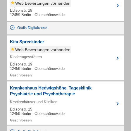
Web Bewertungen vorhanden
Edisonstr. 29
12459 Berlin - Oberschöneweide
Gratis-Digitalcheck
Kita Spreekinder
Web Bewertungen vorhanden
Kindertagesstätten
Edisonstr. 19
12459 Berlin - Oberschöneweide
Krankenhaus Hedwigshöhe, Tagesklinik
Psychiatrie und Psychotherapie
Krankenhäuser und Kliniken
Edisonstr. 15
12459 Berlin - Oberschöneweide