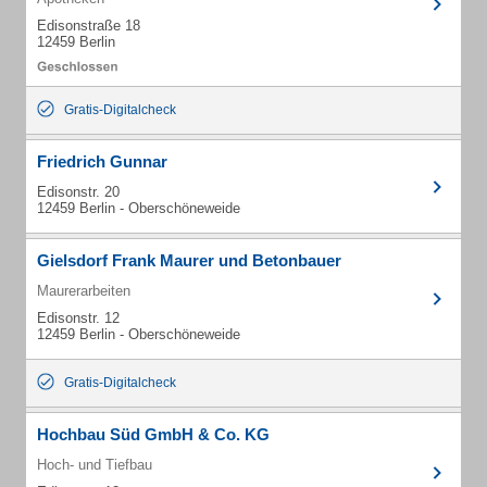
Edisonstraße 18
12459 Berlin
Gratis-Digitalcheck
Friedrich Gunnar
Edisonstr. 20
12459 Berlin - Oberschöneweide
Gielsdorf Frank Maurer und Betonbauer
Maurerarbeiten
Edisonstr. 12
12459 Berlin - Oberschöneweide
Gratis-Digitalcheck
Hochbau Süd GmbH & Co. KG
Hoch- und Tiefbau