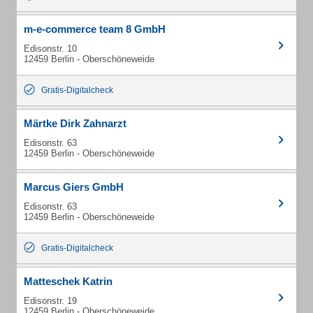
m-e-commerce team 8 GmbH
Edisonstr. 10
12459 Berlin - Oberschöneweide
Gratis-Digitalcheck
Märtke Dirk Zahnarzt
Edisonstr. 63
12459 Berlin - Oberschöneweide
Marcus Giers GmbH
Edisonstr. 63
12459 Berlin - Oberschöneweide
Gratis-Digitalcheck
Matteschek Katrin
Edisonstr. 19
12459 Berlin - Oberschöneweide