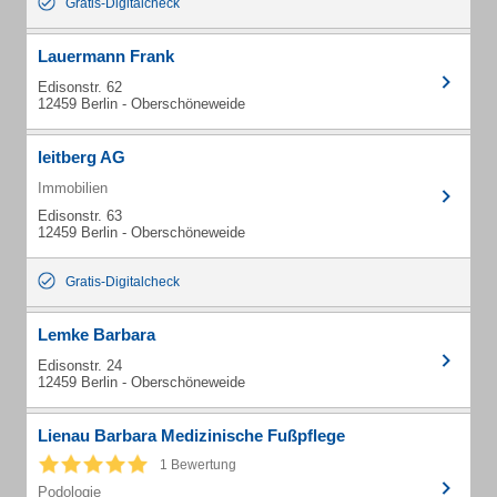
Gratis-Digitalcheck
Lauermann Frank
Edisonstr. 62
12459 Berlin - Oberschöneweide
leitberg AG
Immobilien
Edisonstr. 63
12459 Berlin - Oberschöneweide
Gratis-Digitalcheck
Lemke Barbara
Edisonstr. 24
12459 Berlin - Oberschöneweide
Lienau Barbara Medizinische Fußpflege
1 Bewertung
Podologie