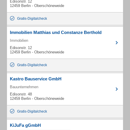
Edisonstr. 12
12459 Berlin - Oberschöneweide
Gratis-Digitalcheck
Immobilien Matthias und Constanze Berthold
Immobilien
Edisonstr. 12
12459 Berlin - Oberschöneweide
Gratis-Digitalcheck
Kastro Bauservice GmbH
Bauunternehmen
Edisonstr. 48
12459 Berlin - Oberschöneweide
Gratis-Digitalcheck
KiJuFa gGmbH