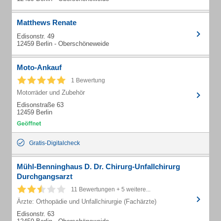
Matthews Renate
Edisonstr. 49
12459 Berlin - Oberschöneweide
Moto-Ankauf
1 Bewertung
Motorräder und Zubehör
Edisonstraße 63
12459 Berlin
Gratis-Digitalcheck
Mühl-Benninghaus D. Dr. Chirurg-Unfallchirurg
Durchgangsarzt
11 Bewertungen + 5 weitere...
Ärzte: Orthopädie und Unfallchirurgie (Fachärzte)
Edisonstr. 63