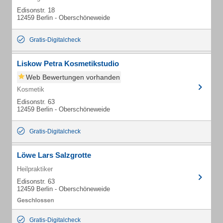
Edisonstr. 18
12459 Berlin - Oberschöneweide
Gratis-Digitalcheck
Liskow Petra Kosmetikstudio
Web Bewertungen vorhanden
Kosmetik
Edisonstr. 63
12459 Berlin - Oberschöneweide
Gratis-Digitalcheck
Löwe Lars Salzgrotte
Heilpraktiker
Edisonstr. 63
12459 Berlin - Oberschöneweide
Gratis-Digitalcheck