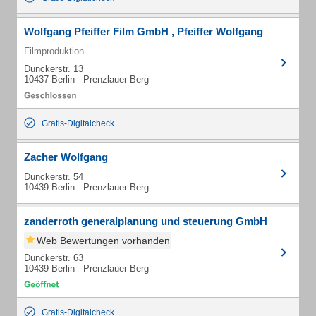
Wolfgang Pfeiffer Film GmbH , Pfeiffer Wolfgang
Filmproduktion
Dunckerstr. 13
10437 Berlin - Prenzlauer Berg
Gratis-Digitalcheck
Zacher Wolfgang
Dunckerstr. 54
10439 Berlin - Prenzlauer Berg
zanderroth generalplanung und steuerung GmbH
Web Bewertungen vorhanden
Dunckerstr. 63
10439 Berlin - Prenzlauer Berg
Gratis-Digitalcheck