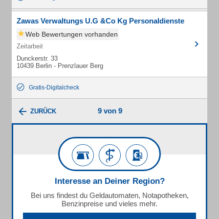
Zawas Verwaltungs U.G &Co Kg Personaldienste
Web Bewertungen vorhanden
Zeitarbeit
Dunckerstr. 33
10439 Berlin - Prenzlauer Berg
Gratis-Digitalcheck
9 von 9
ZURÜCK
Interesse an Deiner Region?
Bei uns findest du Geldautomaten, Notapotheken,
Benzinpreise und vieles mehr.