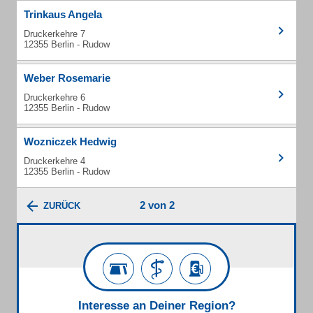
Trinkaus Angela
Druckerkehre 7
12355 Berlin - Rudow
Weber Rosemarie
Druckerkehre 6
12355 Berlin - Rudow
Wozniczek Hedwig
Druckerkehre 4
12355 Berlin - Rudow
2 von 2
ZURÜCK
Interesse an Deiner Region?