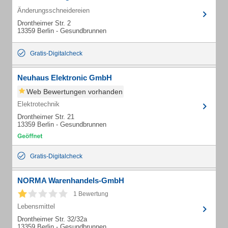
Änderungsschneidereien
Drontheimer Str. 2
13359 Berlin - Gesundbrunnen
Gratis-Digitalcheck
Neuhaus Elektronic GmbH
Web Bewertungen vorhanden
Elektrotechnik
Drontheimer Str. 21
13359 Berlin - Gesundbrunnen
Gratis-Digitalcheck
NORMA Warenhandels-GmbH
1 Bewertung
Lebensmittel
Drontheimer Str. 32/32a
13359 Berlin - Gesundbrunnen