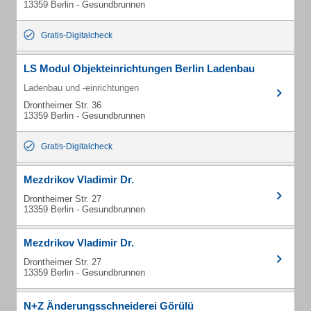
13359 Berlin - Gesundbrunnen
Gratis-Digitalcheck
LS Modul Objekteinrichtungen Berlin Ladenbau
Ladenbau und -einrichtungen
Drontheimer Str. 36
13359 Berlin - Gesundbrunnen
Gratis-Digitalcheck
Mezdrikov Vladimir Dr.
Drontheimer Str. 27
13359 Berlin - Gesundbrunnen
Mezdrikov Vladimir Dr.
Drontheimer Str. 27
13359 Berlin - Gesundbrunnen
N+Z Änderungsschneiderei Görülü