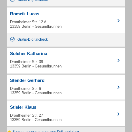
Romeik Lucas
Drontheimer Str. 12 A
13359 Berlin - Gesundbrunnen
Gratis-Digitalcheck
Solcher Katharina
Drontheimer Str. 39
13359 Berlin - Gesundbrunnen
Stender Gerhard
Drontheimer Str. 6
13359 Berlin - Gesundbrunnen
Stieler Klaus
Drontheimer Str. 27
13359 Berlin - Gesundbrunnen
Bewertungen stammen von Drittanbietern