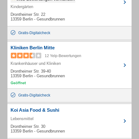
Kindergärten
Drontheimer Str. 22
13359 Berlin - Gesundbrunnen
Gratis-Digitalcheck
Kliniken Berlin Mitte
12 Yelp-Bewertungen
Krankenhäuser und Kliniken
Drontheimer Str. 39-40
13359 Berlin - Gesundbrunnen
Gratis-Digitalcheck
Koi Asia Food & Sushi
Lebensmittel
Drontheimer Str. 30
13359 Berlin - Gesundbrunnen