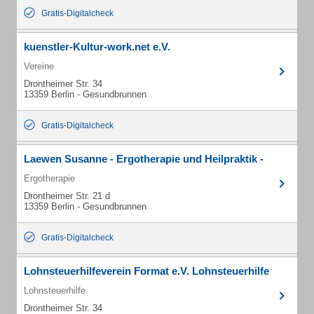
Gratis-Digitalcheck
kuenstler-Kultur-work.net e.V.
Vereine
Drontheimer Str. 34
13359 Berlin - Gesundbrunnen
Gratis-Digitalcheck
Laewen Susanne - Ergotherapie und Heilpraktik -
Ergotherapie
Drontheimer Str. 21 d
13359 Berlin - Gesundbrunnen
Gratis-Digitalcheck
Lohnsteuerhilfeverein Format e.V. Lohnsteuerhilfe
Lohnsteuerhilfe
Drontheimer Str. 34