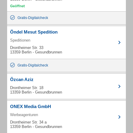
Gratis-Digitalcheck
Öndel Mesut Spedition
Speditionen
Drontheimer Str. 33
13359 Berlin - Gesundbrunnen
Gratis-Digitalcheck
Özcan Aziz
Drontheimer Str. 18
13359 Berlin - Gesundbrunnen
ONEX Media GmbH
Werbeagenturen
Drontheimer Str. 34 a
13359 Berlin - Gesundbrunnen