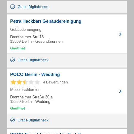
Gratis-Digitalcheck
Petra Hackbart Gebäudereinigung
Gebäudereinigung
Drontheimer Str. 18
13359 Berlin - Gesundbrunnen
Gratis-Digitalcheck
POCO Berlin - Wedding
4 Bewertungen
Möbeltischlereien
Drontheimer Straße 30 a
13359 Berlin - Wedding
Gratis-Digitalcheck