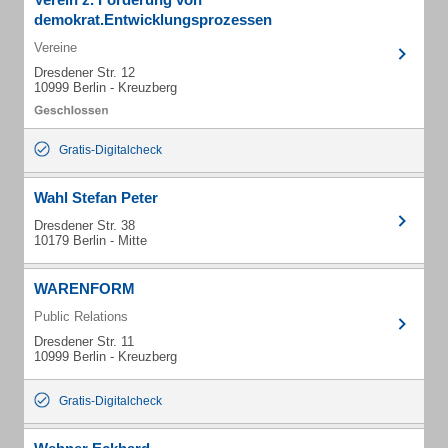
demokrat.Entwicklungsprozessen
Vereine
Dresdener Str. 12
10999 Berlin - Kreuzberg
Gratis-Digitalcheck
Wahl Stefan Peter
Dresdener Str. 38
10179 Berlin - Mitte
WARENFORM
Public Relations
Dresdener Str. 11
10999 Berlin - Kreuzberg
Gratis-Digitalcheck