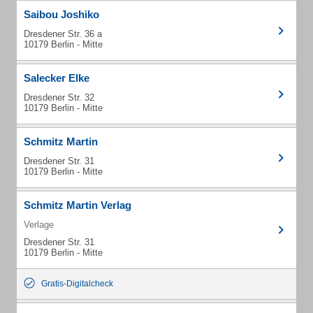
Saibou Joshiko
Dresdener Str. 36 a
10179 Berlin - Mitte
Salecker Elke
Dresdener Str. 32
10179 Berlin - Mitte
Schmitz Martin
Dresdener Str. 31
10179 Berlin - Mitte
Schmitz Martin Verlag
Verlage
Dresdener Str. 31
10179 Berlin - Mitte
Gratis-Digitalcheck