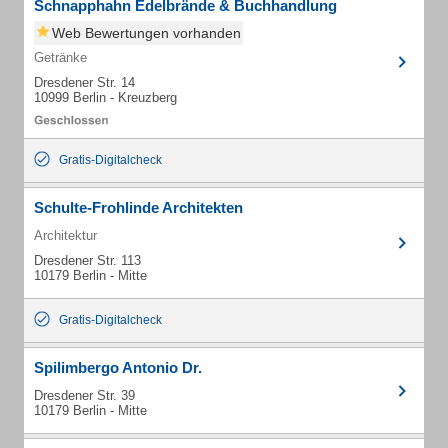
Schnapphahn Edelbrände & Buchhandlung
Web Bewertungen vorhanden
Getränke
Dresdener Str. 14
10999 Berlin - Kreuzberg
Gratis-Digitalcheck
Schulte-Frohlinde Architekten
Architektur
Dresdener Str. 113
10179 Berlin - Mitte
Gratis-Digitalcheck
Spilimbergo Antonio Dr.
Dresdener Str. 39
10179 Berlin - Mitte