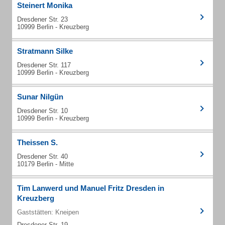
Steinert Monika
Dresdener Str. 23
10999 Berlin - Kreuzberg
Stratmann Silke
Dresdener Str. 117
10999 Berlin - Kreuzberg
Sunar Nilgün
Dresdener Str. 10
10999 Berlin - Kreuzberg
Theissen S.
Dresdener Str. 40
10179 Berlin - Mitte
Tim Lanwerd und Manuel Fritz Dresden in
Kreuzberg
Gaststätten: Kneipen
Dresdener Str. 19