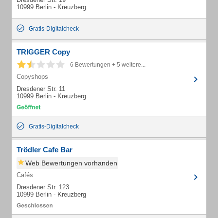
10999 Berlin - Kreuzberg
Gratis-Digitalcheck
TRIGGER Copy
6 Bewertungen + 5 weitere...
Copyshops
Dresdener Str. 11
10999 Berlin - Kreuzberg
Gratis-Digitalcheck
Trödler Cafe Bar
Web Bewertungen vorhanden
Cafés
Dresdener Str. 123
10999 Berlin - Kreuzberg