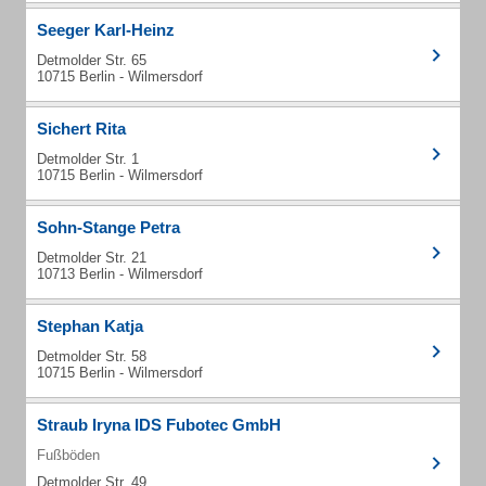
Seeger Karl-Heinz
Detmolder Str. 65
10715 Berlin - Wilmersdorf
Sichert Rita
Detmolder Str. 1
10715 Berlin - Wilmersdorf
Sohn-Stange Petra
Detmolder Str. 21
10713 Berlin - Wilmersdorf
Stephan Katja
Detmolder Str. 58
10715 Berlin - Wilmersdorf
Straub Iryna IDS Fubotec GmbH
Fußböden
Detmolder Str. 49