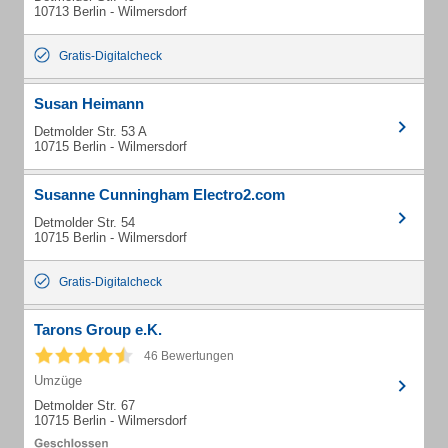
10713 Berlin - Wilmersdorf
Gratis-Digitalcheck
Susan Heimann
Detmolder Str. 53 A
10715 Berlin - Wilmersdorf
Susanne Cunningham Electro2.com
Detmolder Str. 54
10715 Berlin - Wilmersdorf
Gratis-Digitalcheck
Tarons Group e.K.
46 Bewertungen
Umzüge
Detmolder Str. 67
10715 Berlin - Wilmersdorf