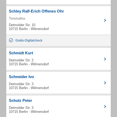
Schley Ralf-Erich Offenes Ohr
Tonstudios
Detmolder Str. 10
10715 Berlin - Wilmersdorf
Gratis-Digitalcheck
Schmidt Kurt
Detmolder Str. 2
10715 Berlin - Wilmersdorf
Schneider Ivo
Detmolder Str. 3
10715 Berlin - Wilmersdorf
Scholz Peter
Detmolder Str. 3
10715 Berlin - Wilmersdorf