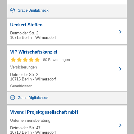
Gratis-Digitalcheck
Ueckert Steffen
Detmolder Str. 2
10715 Berlin - Wilmersdorf
VIP Wirtschaftskanzlei
80 Bewertungen
Versicherungen
Detmolder Str. 2
10715 Berlin - Wilmersdorf
Gratis-Digitalcheck
Vivendi Projektgesellschaft mbH
Unternehmensberatung
Detmolder Str. 47
10713 Berlin - Wilmersdorf