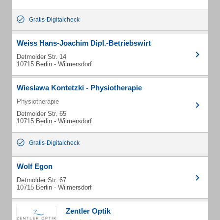
Gratis-Digitalcheck
Weiss Hans-Joachim Dipl.-Betriebswirt
Detmolder Str. 14
10715 Berlin - Wilmersdorf
Wieslawa Kontetzki - Physiotherapie
Physiotherapie
Detmolder Str. 65
10715 Berlin - Wilmersdorf
Gratis-Digitalcheck
Wolf Egon
Detmolder Str. 67
10715 Berlin - Wilmersdorf
Zentler Optik