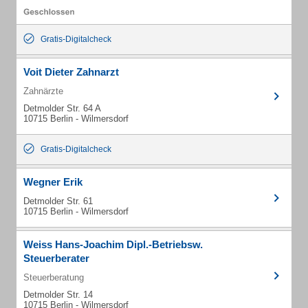
Gratis-Digitalcheck
Voit Dieter Zahnarzt
Zahnärzte
Detmolder Str. 64 A
10715 Berlin - Wilmersdorf
Gratis-Digitalcheck
Wegner Erik
Detmolder Str. 61
10715 Berlin - Wilmersdorf
Weiss Hans-Joachim Dipl.-Betriebsw.
Steuerberater
Steuerberatung
Detmolder Str. 14
10715 Berlin - Wilmersdorf