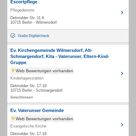
Escortpflege
Pflegedienste
Detmolder Str. 11 A
10715 Berlin - Wilmersdorf
Gratis-Digitalcheck
Ev. Kirchengemeinde Wilmersdorf, Alt-
Schmargendorf, Kita - Vaterunser, Eltern-Kind-
Gruppe
Web Bewertungen vorhanden
Kindertagesstätten
Detmolder Str. 17-18
10715 Berlin - Schmargendorf
Ev. Vaterunser Gemeinde
Web Bewertungen vorhanden
Evangelische Kirche
Detmolder Str. 17-18