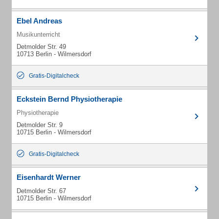
Ebel Andreas
Musikunterricht
Detmolder Str. 49
10713 Berlin - Wilmersdorf
Gratis-Digitalcheck
Eckstein Bernd Physiotherapie
Physiotherapie
Detmolder Str. 9
10715 Berlin - Wilmersdorf
Gratis-Digitalcheck
Eisenhardt Werner
Detmolder Str. 67
10715 Berlin - Wilmersdorf