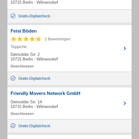
10715 Berlin - Wilmersdorf
Gratis-Digitalcheck
Feist Böden
2 Bewertungen
Teppiche
Detmolder Str. 2
10715 Berlin - Wilmersdorf
Gratis-Digitalcheck
Friendly Movers Network GmbH
Detmolder Str. 14
10715 Berlin - Wilmersdorf
Gratis-Digitalcheck