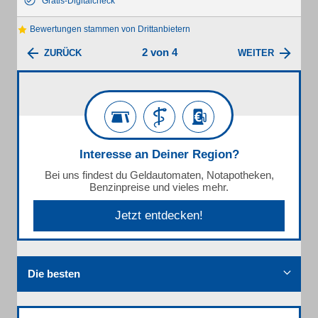
Gratis-Digitalcheck
Bewertungen stammen von Drittanbietern
2 von 4
ZURÜCK
WEITER
Interesse an Deiner Region?
Bei uns findest du Geldautomaten, Notapotheken,
Benzinpreise und vieles mehr.
Jetzt entdecken!
Die besten