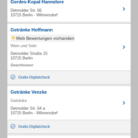
Gerdes-Kopal Hannelore
Detmolder Str. 66
10715 Berlin - Wilmersdorf
Getränke Hoffmann
Web Bewertungen vorhanden
Wein und Sekt
Detmolder Straße 15
10715 Berlin
Gratis-Digitalcheck
Getränke Venzke
Getränke
Detmolder Str. 64 a
10715 Berlin - Wilmersdorf
Gratis-Digitalcheck