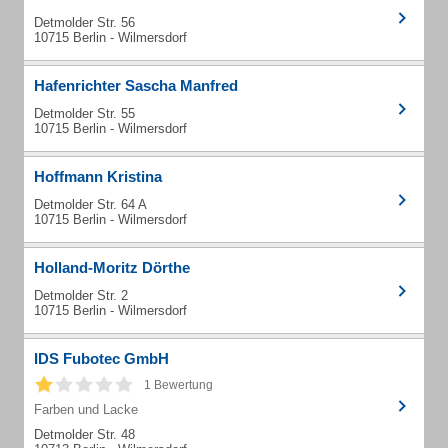
Detmolder Str. 56
10715 Berlin - Wilmersdorf
Hafenrichter Sascha Manfred
Detmolder Str. 55
10715 Berlin - Wilmersdorf
Hoffmann Kristina
Detmolder Str. 64 A
10715 Berlin - Wilmersdorf
Holland-Moritz Dörthe
Detmolder Str. 2
10715 Berlin - Wilmersdorf
IDS Fubotec GmbH
1 Bewertung
Farben und Lacke
Detmolder Str. 48