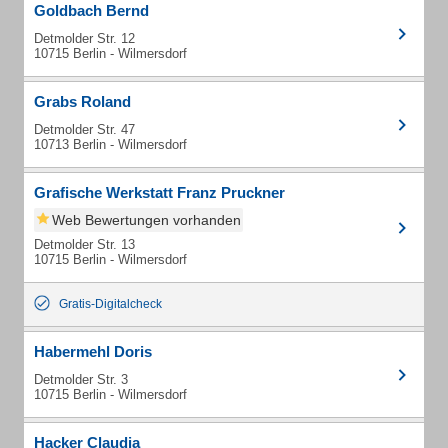
Goldbach Bernd
Detmolder Str. 12
10715 Berlin - Wilmersdorf
Grabs Roland
Detmolder Str. 47
10713 Berlin - Wilmersdorf
Grafische Werkstatt Franz Pruckner
Web Bewertungen vorhanden
Detmolder Str. 13
10715 Berlin - Wilmersdorf
Gratis-Digitalcheck
Habermehl Doris
Detmolder Str. 3
10715 Berlin - Wilmersdorf
Hacker Claudia