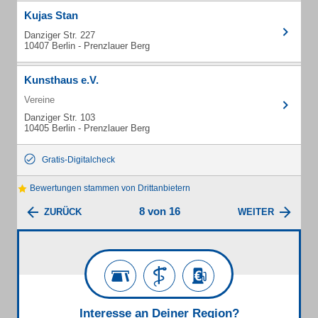
Kujas Stan
Danziger Str. 227
10407 Berlin - Prenzlauer Berg
Kunsthaus e.V.
Vereine
Danziger Str. 103
10405 Berlin - Prenzlauer Berg
Gratis-Digitalcheck
Bewertungen stammen von Drittanbietern
8 von 16
ZURÜCK
WEITER
Interesse an Deiner Region?