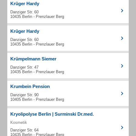
Krüger Hardy
Danziger Str. 60
10435 Berlin - Prenzlauer Berg
Krüger Hardy
Danziger Str. 60
10435 Berlin - Prenzlauer Berg
Krümpelmann Siemer
Danziger Str. 47
10435 Berlin - Prenzlauer Berg
Krumbein Pension
Danziger Str. 90
10405 Berlin - Prenzlauer Berg
Kryolipolyse Berlin | Surminski Dr.med.
Kosmetik
Danziger Str. 64
10435 Berlin - Prenzlauer Berg