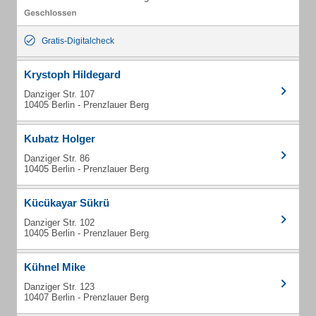
Gratis-Digitalcheck
Krystoph Hildegard
Danziger Str. 107
10405 Berlin - Prenzlauer Berg
Kubatz Holger
Danziger Str. 86
10405 Berlin - Prenzlauer Berg
Kücükayar Sükrü
Danziger Str. 102
10405 Berlin - Prenzlauer Berg
Kühnel Mike
Danziger Str. 123
10407 Berlin - Prenzlauer Berg