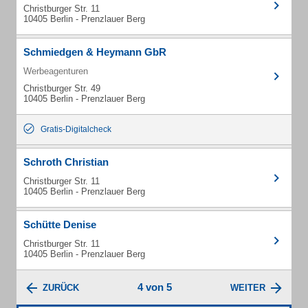
Christburger Str. 11
10405 Berlin - Prenzlauer Berg
Schmiedgen & Heymann GbR
Werbeagenturen
Christburger Str. 49
10405 Berlin - Prenzlauer Berg
Gratis-Digitalcheck
Schroth Christian
Christburger Str. 11
10405 Berlin - Prenzlauer Berg
Schütte Denise
Christburger Str. 11
10405 Berlin - Prenzlauer Berg
4 von 5
ZURÜCK
WEITER