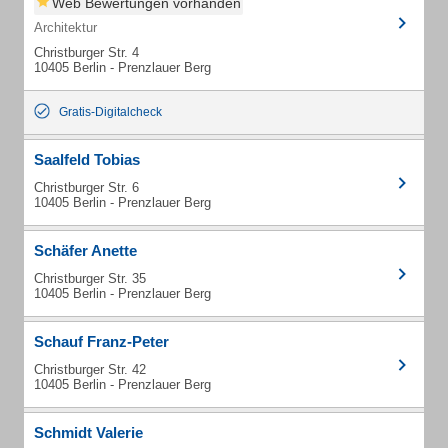
Web Bewertungen vorhanden
Architektur
Christburger Str. 4
10405 Berlin - Prenzlauer Berg
Gratis-Digitalcheck
Saalfeld Tobias
Christburger Str. 6
10405 Berlin - Prenzlauer Berg
Schäfer Anette
Christburger Str. 35
10405 Berlin - Prenzlauer Berg
Schauf Franz-Peter
Christburger Str. 42
10405 Berlin - Prenzlauer Berg
Schmidt Valerie