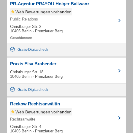
PR-Agentur PR4YOU Holger Ballwanz
Web Bewertungen vorhanden
Public Relations
Christburger Str. 2
10405 Berlin - Prenzlauer Berg
Gratis-Digitalcheck
Praxis Elsa Brabender
Christburger Str. 18
10405 Berlin - Prenzlauer Berg
Gratis-Digitalcheck
Reckow Rechtsanwältin
Web Bewertungen vorhanden
Rechtsanwälte
Christburger Str. 4
10405 Berlin - Prenzlauer Berg