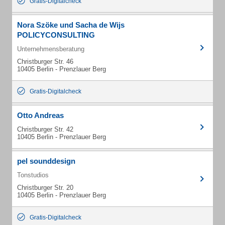
Gratis-Digitalcheck
Nora Szöke und Sacha de Wijs
POLICYCONSULTING
Unternehmensberatung
Christburger Str. 46
10405 Berlin - Prenzlauer Berg
Gratis-Digitalcheck
Otto Andreas
Christburger Str. 42
10405 Berlin - Prenzlauer Berg
pel sounddesign
Tonstudios
Christburger Str. 20
10405 Berlin - Prenzlauer Berg
Gratis-Digitalcheck