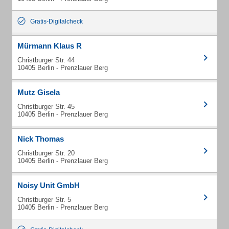
Gratis-Digitalcheck
Mürmann Klaus R
Christburger Str. 44
10405 Berlin - Prenzlauer Berg
Mutz Gisela
Christburger Str. 45
10405 Berlin - Prenzlauer Berg
Nick Thomas
Christburger Str. 20
10405 Berlin - Prenzlauer Berg
Noisy Unit GmbH
Christburger Str. 5
10405 Berlin - Prenzlauer Berg