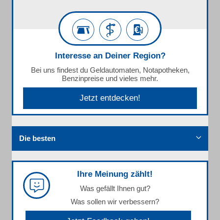
Interesse an Deiner Region?
Bei uns findest du Geldautomaten, Notapotheken,
Benzinpreise und vieles mehr.
Jetzt entdecken!
Die besten
Ihre Meinung zählt!
Was gefällt Ihnen gut?
Was sollen wir verbessern?