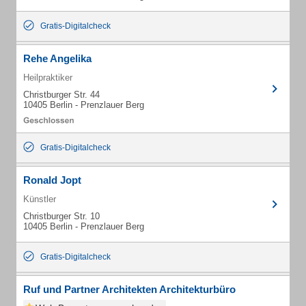
Gratis-Digitalcheck
Rehe Angelika
Heilpraktiker
Christburger Str. 44
10405 Berlin - Prenzlauer Berg
Gratis-Digitalcheck
Ronald Jopt
Künstler
Christburger Str. 10
10405 Berlin - Prenzlauer Berg
Gratis-Digitalcheck
Ruf und Partner Architekten Architekturbüro