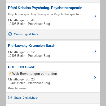
Pfohl Kristina Psycholog. Psychotherapeutin
Psychotherapie: Psychologische Psychotherapeuten
Christburger Str. 44
10405 Berlin - Prenzlauer Berg
Gratis-Digitalcheck
Piorkowsky-Krumeich Sarah
Christburger Str. 12
10405 Berlin - Prenzlauer Berg
POLLION GmbH
Web Bewertungen vorhanden
Christburger Str. 23
10405 Berlin - Prenzlauer Berg
Gratis-Digitalcheck