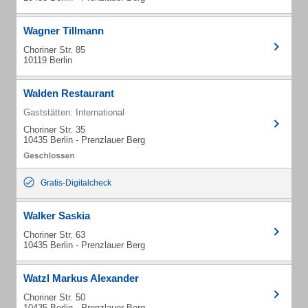
Wagner Tillmann
Choriner Str. 85
10119 Berlin
Walden Restaurant
Gaststätten: International
Choriner Str. 35
10435 Berlin - Prenzlauer Berg
Gratis-Digitalcheck
Walker Saskia
Choriner Str. 63
10435 Berlin - Prenzlauer Berg
Watzl Markus Alexander
Choriner Str. 50
10435 Berlin - Prenzlauer Berg