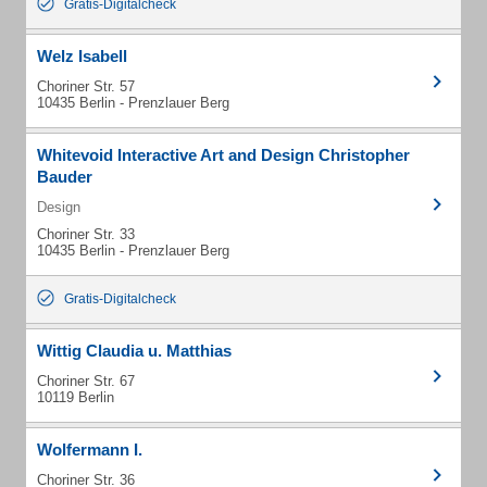
Gratis-Digitalcheck
Welz Isabell
Choriner Str. 57
10435 Berlin - Prenzlauer Berg
Whitevoid Interactive Art and Design Christopher
Bauder
Design
Choriner Str. 33
10435 Berlin - Prenzlauer Berg
Gratis-Digitalcheck
Wittig Claudia u. Matthias
Choriner Str. 67
10119 Berlin
Wolfermann I.
Choriner Str. 36