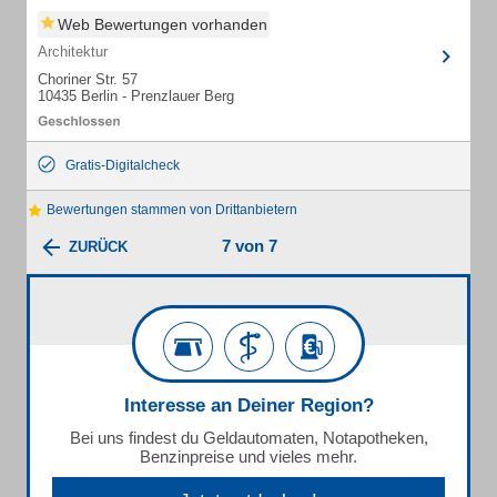
Web Bewertungen vorhanden
Architektur
Choriner Str. 57
10435 Berlin - Prenzlauer Berg
Gratis-Digitalcheck
Bewertungen stammen von Drittanbietern
7 von 7
ZURÜCK
Interesse an Deiner Region?
Bei uns findest du Geldautomaten, Notapotheken,
Benzinpreise und vieles mehr.