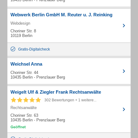
Webwerk Berlin GmbH M. Reuter u. J. Reinking
Webdesign
Choriner Str. 8
10119 Berlin
Gratis-Digitalcheck
Weichsel Anna
Choriner Str. 44
10435 Berlin - Prenzlauer Berg
Weigelt Ulf & Ziegler Frank Rechtsanwälte
302 Bewertungen + 1 weitere...
Rechtsanwälte
Choriner Str. 63
10435 Berlin - Prenzlauer Berg