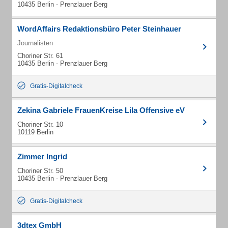
10435 Berlin - Prenzlauer Berg
WordAffairs Redaktionsbüro Peter Steinhauer
Journalisten
Choriner Str. 61
10435 Berlin - Prenzlauer Berg
Gratis-Digitalcheck
Zekina Gabriele FrauenKreise Lila Offensive eV
Choriner Str. 10
10119 Berlin
Zimmer Ingrid
Choriner Str. 50
10435 Berlin - Prenzlauer Berg
Gratis-Digitalcheck
3dtex GmbH