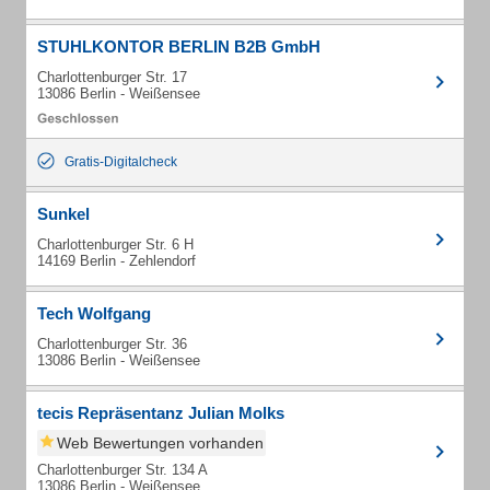
STUHLKONTOR BERLIN B2B GmbH
Charlottenburger Str. 17
13086 Berlin - Weißensee
Gratis-Digitalcheck
Sunkel
Charlottenburger Str. 6 H
14169 Berlin - Zehlendorf
Tech Wolfgang
Charlottenburger Str. 36
13086 Berlin - Weißensee
tecis Repräsentanz Julian Molks
Web Bewertungen vorhanden
Charlottenburger Str. 134 A
13086 Berlin - Weißensee