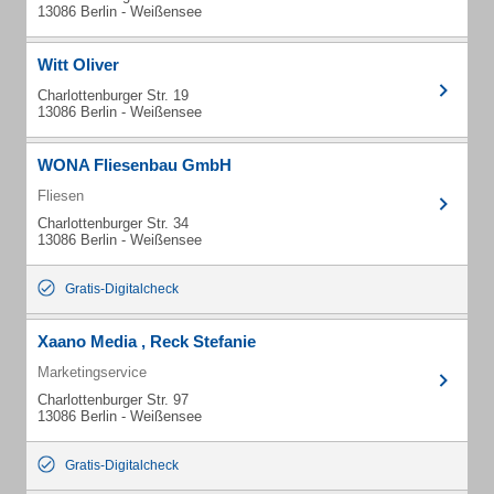
13086 Berlin - Weißensee
Witt Oliver
Charlottenburger Str. 19
13086 Berlin - Weißensee
WONA Fliesenbau GmbH
Fliesen
Charlottenburger Str. 34
13086 Berlin - Weißensee
Gratis-Digitalcheck
Xaano Media , Reck Stefanie
Marketingservice
Charlottenburger Str. 97
13086 Berlin - Weißensee
Gratis-Digitalcheck