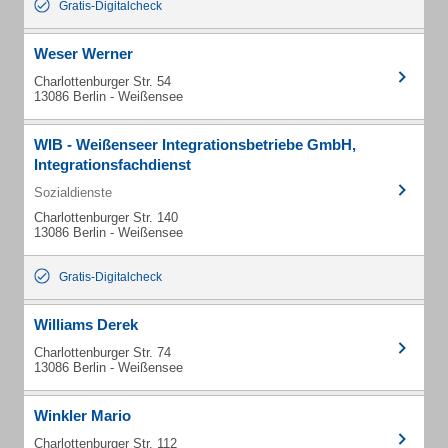
Gratis-Digitalcheck
Weser Werner
Charlottenburger Str. 54
13086 Berlin - Weißensee
WIB - Weißenseer Integrationsbetriebe GmbH,
Integrationsfachdienst
Sozialdienste
Charlottenburger Str. 140
13086 Berlin - Weißensee
Gratis-Digitalcheck
Williams Derek
Charlottenburger Str. 74
13086 Berlin - Weißensee
Winkler Mario
Charlottenburger Str. 112