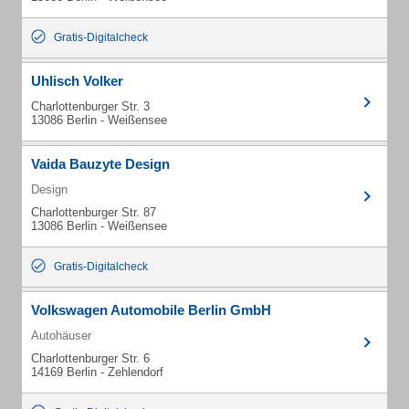
Gratis-Digitalcheck
Uhlisch Volker
Charlottenburger Str. 3
13086 Berlin - Weißensee
Vaida Bauzyte Design
Design
Charlottenburger Str. 87
13086 Berlin - Weißensee
Gratis-Digitalcheck
Volkswagen Automobile Berlin GmbH
Autohäuser
Charlottenburger Str. 6
14169 Berlin - Zehlendorf