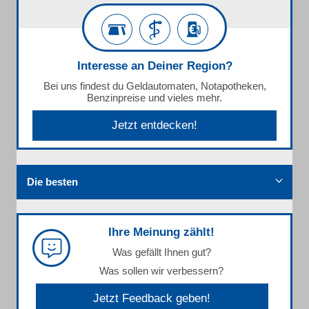
Interesse an Deiner Region?
Bei uns findest du Geldautomaten, Notapotheken,
Benzinpreise und vieles mehr.
Jetzt entdecken!
Die besten
Ihre Meinung zählt!
Was gefällt Ihnen gut?
Was sollen wir verbessern?
Jetzt Feedback geben!