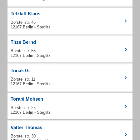
Tetzlaff Klaus
Borstellstr. 46
12167 Berlin - Steglitz
Titze Bernd
Borstellstr. 53
12167 Berlin - Steglitz
Tonak G.
Borstellstr. 11
12167 Berlin - Steglitz
Torabi Mohsen
Borstellstr. 25
12167 Berlin - Steglitz
Vatter Thomas
Borstellstr. 30