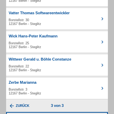
12167 Berlin - Steglitz
Vatter Thomas Softwareentwickler
Borstellstr. 30
12167 Berlin - Steglitz
Wick Hans-Peter Kaufmann
Borstellstr. 25
12167 Berlin - Steglitz
Wittwer Gerald u. Böhle Constanze
Borstellstr. 22
12167 Berlin - Steglitz
Zerbe Marianna
Borstellstr. 3
12167 Berlin - Steglitz
3 von 3
ZURÜCK