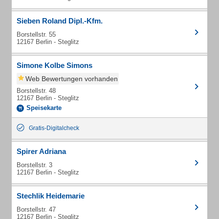
Sieben Roland Dipl.-Kfm.
Borstellstr. 55
12167 Berlin - Steglitz
Simone Kolbe Simons
Web Bewertungen vorhanden
Borstellstr. 48
12167 Berlin - Steglitz
Speisekarte
Gratis-Digitalcheck
Spirer Adriana
Borstellstr. 3
12167 Berlin - Steglitz
Stechlik Heidemarie
Borstellstr. 47
12167 Berlin - Steglitz