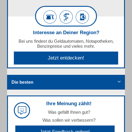
Interesse an Deiner Region?
Bei uns findest du Geldautomaten, Notapotheken,
Benzinpreise und vieles mehr.
Jetzt entdecken!
Die besten
Ihre Meinung zählt!
Was gefällt Ihnen gut?
Was sollen wir verbessern?
Jetzt Feedback geben!