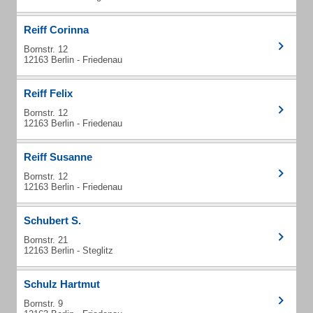
Reiff Corinna
Bornstr. 12
12163 Berlin - Friedenau
Reiff Felix
Bornstr. 12
12163 Berlin - Friedenau
Reiff Susanne
Bornstr. 12
12163 Berlin - Friedenau
Schubert S.
Bornstr. 21
12163 Berlin - Steglitz
Schulz Hartmut
Bornstr. 9