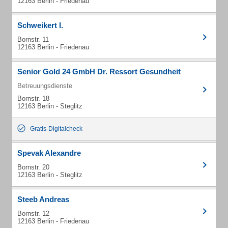
12163 Berlin - Friedenau
Schweikert I.
Bornstr. 11
12163 Berlin - Friedenau
Senior Gold 24 GmbH Dr. Ressort Gesundheit
Betreuungsdienste
Bornstr. 18
12163 Berlin - Steglitz
Gratis-Digitalcheck
Spevak Alexandre
Bornstr. 20
12163 Berlin - Steglitz
Steeb Andreas
Bornstr. 12
12163 Berlin - Friedenau