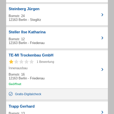
Steinberg Jürgen
Bornstr. 24
12163 Berlin - Steglitz
Steller Ilse Katharina
Bornstr. 12
12163 Berlin - Friedenau
TE-MI Trockenbau GmbH
1 Bewertung
Innenausbau
Bornstr. 16
12163 Berlin - Friedenau
Gratis-Digitalcheck
Trapp Gerhard
Bornstr. 13