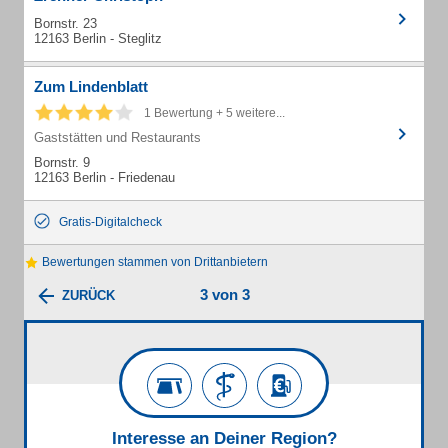
Bornstr. 23
12163 Berlin - Steglitz
Zum Lindenblatt
1 Bewertung + 5 weitere...
Gaststätten und Restaurants
Bornstr. 9
12163 Berlin - Friedenau
Gratis-Digitalcheck
Bewertungen stammen von Drittanbietern
3 von 3
ZURÜCK
Interesse an Deiner Region?