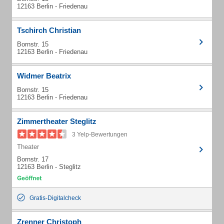
12163 Berlin - Friedenau
Tschirch Christian
Bornstr. 15
12163 Berlin - Friedenau
Widmer Beatrix
Bornstr. 15
12163 Berlin - Friedenau
Zimmertheater Steglitz
3 Yelp-Bewertungen
Theater
Bornstr. 17
12163 Berlin - Steglitz
Gratis-Digitalcheck
Zrenner Christoph