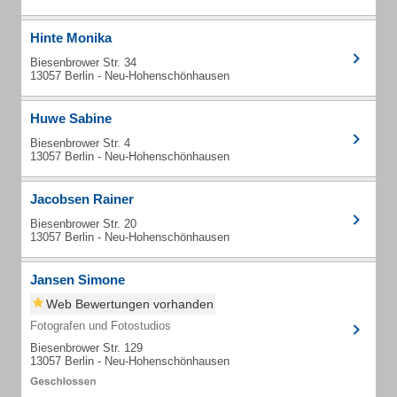
Hinte Monika
Biesenbrower Str. 34
13057 Berlin - Neu-Hohenschönhausen
Huwe Sabine
Biesenbrower Str. 4
13057 Berlin - Neu-Hohenschönhausen
Jacobsen Rainer
Biesenbrower Str. 20
13057 Berlin - Neu-Hohenschönhausen
Jansen Simone
Web Bewertungen vorhanden
Fotografen und Fotostudios
Biesenbrower Str. 129
13057 Berlin - Neu-Hohenschönhausen