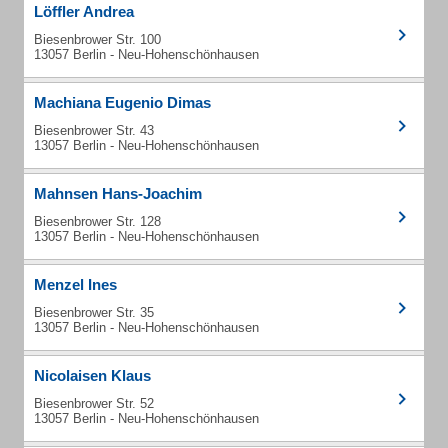
Löffler Andrea
Biesenbrower Str. 100
13057 Berlin - Neu-Hohenschönhausen
Machiana Eugenio Dimas
Biesenbrower Str. 43
13057 Berlin - Neu-Hohenschönhausen
Mahnsen Hans-Joachim
Biesenbrower Str. 128
13057 Berlin - Neu-Hohenschönhausen
Menzel Ines
Biesenbrower Str. 35
13057 Berlin - Neu-Hohenschönhausen
Nicolaisen Klaus
Biesenbrower Str. 52
13057 Berlin - Neu-Hohenschönhausen