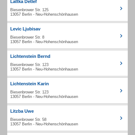
Lattka Detlef
Biesenbrower Str. 125
13057 Berlin - Neu-Hohenschönhausen
Levic Ljubisav
Biesenbrower Str. 8
13057 Berlin - Neu-Hohenschönhausen
Lichtenstein Bernd
Biesenbrower Str. 123
13057 Berlin - Neu-Hohenschönhausen
Lichtenstein Karin
Biesenbrower Str. 123
13057 Berlin - Neu-Hohenschönhausen
Litzba Uwe
Biesenbrower Str. 58
13057 Berlin - Neu-Hohenschönhausen