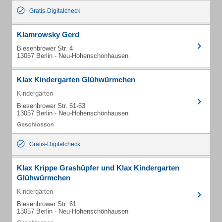
Gratis-Digitalcheck
Klamrowsky Gerd
Biesenbrower Str. 4
13057 Berlin - Neu-Hohenschönhausen
Klax Kindergarten Glühwürmchen
Kindergärten
Biesenbrower Str. 61-63
13057 Berlin - Neu-Hohenschönhausen
Gratis-Digitalcheck
Klax Krippe Grashüpfer und Klax Kindergarten
Glühwürmchen
Kindergärten
Biesenbrower Str. 61
13057 Berlin - Neu-Hohenschönhausen