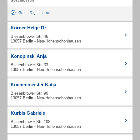
Gratis-Digitalcheck
Körner Helge Dr.
Biesenbrower Str. 46
13057 Berlin - Neu-Hohenschönhausen
Konopinski Anja
Biesenbrower Str. 33
13057 Berlin - Neu-Hohenschönhausen
Küchenmeister Katja
Biesenbrower Str. 90
13057 Berlin - Neu-Hohenschönhausen
Kürbis Gabriele
Biesenbrower Str. 108
13057 Berlin - Neu-Hohenschönhausen