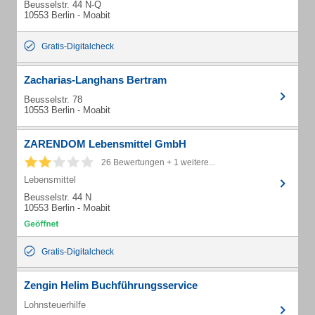
Beusselstr. 44 N-Q
10553 Berlin - Moabit
Gratis-Digitalcheck
Zacharias-Langhans Bertram
Beusselstr. 78
10553 Berlin - Moabit
ZARENDOM Lebensmittel GmbH
26 Bewertungen + 1 weitere...
Lebensmittel
Beusselstr. 44 N
10553 Berlin - Moabit
Gratis-Digitalcheck
Zengin Helim Buchführungsservice
Lohnsteuerhilfe