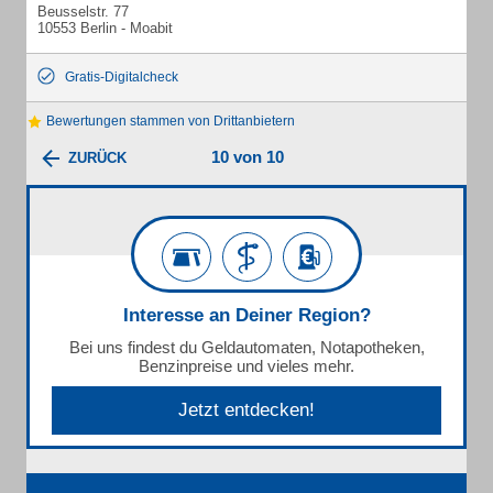
Beusselstr. 77
10553 Berlin - Moabit
Gratis-Digitalcheck
Bewertungen stammen von Drittanbietern
10 von 10
ZURÜCK
Interesse an Deiner Region?
Bei uns findest du Geldautomaten, Notapotheken,
Benzinpreise und vieles mehr.
Jetzt entdecken!