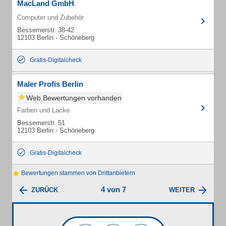
MacLand GmbH
Computer und Zubehör
Bessemerstr. 38-42
12103 Berlin - Schöneberg
Gratis-Digitalcheck
Maler Profis Berlin
Web Bewertungen vorhanden
Farben und Lacke
Bessemerstr. 51
12103 Berlin - Schöneberg
Gratis-Digitalcheck
Bewertungen stammen von Drittanbietern
4 von 7
ZURÜCK
WEITER