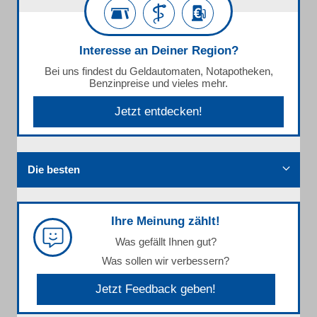
Interesse an Deiner Region?
Bei uns findest du Geldautomaten, Notapotheken,
Benzinpreise und vieles mehr.
Jetzt entdecken!
Die besten
Ihre Meinung zählt!
Was gefällt Ihnen gut?
Was sollen wir verbessern?
Jetzt Feedback geben!