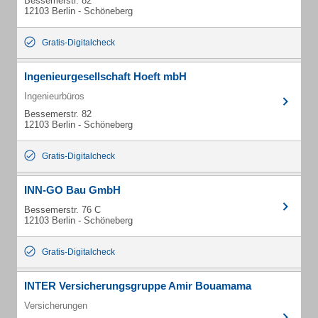
Bessemerstr. 82
12103 Berlin - Schöneberg
Gratis-Digitalcheck
Ingenieurgesellschaft Hoeft mbH
Ingenieurbüros
Bessemerstr. 82
12103 Berlin - Schöneberg
Gratis-Digitalcheck
INN-GO Bau GmbH
Bessemerstr. 76 C
12103 Berlin - Schöneberg
Gratis-Digitalcheck
INTER Versicherungsgruppe Amir Bouamama
Versicherungen