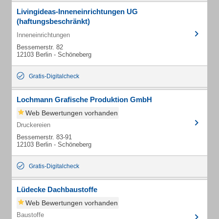
Livingideas-Inneneinrichtungen UG
(haftungsbeschränkt)
Inneneinrichtungen
Bessemerstr. 82
12103 Berlin - Schöneberg
Gratis-Digitalcheck
Lochmann Grafische Produktion GmbH
Web Bewertungen vorhanden
Druckereien
Bessemerstr. 83-91
12103 Berlin - Schöneberg
Gratis-Digitalcheck
Lüdecke Dachbaustoffe
Web Bewertungen vorhanden
Baustoffe