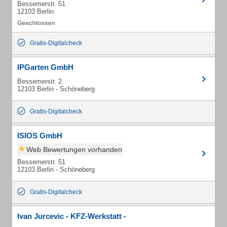
Bessemerstr. 51
12103 Berlin
Gratis-Digitalcheck
IPGarten GmbH
Bessemerstr. 2
12103 Berlin - Schöneberg
Gratis-Digitalcheck
ISIOS GmbH
Web Bewertungen vorhanden
Bessemerstr. 51
12103 Berlin - Schöneberg
Gratis-Digitalcheck
Ivan Jurcevic - KFZ-Werkstatt -