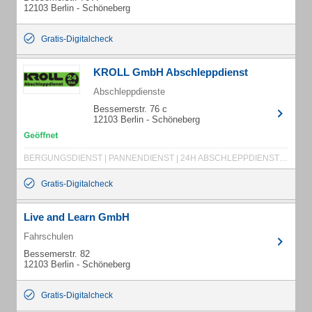
12103 Berlin - Schöneberg
Gratis-Digitalcheck
KROLL GmbH Abschleppdienst
Abschleppdienste
Bessemerstr. 76 c
12103 Berlin - Schöneberg
BERGUNGSDIENST | PANNENDIENST | 24H ABSCHLEPPDIENST | SICHERSTELLUNG
Gratis-Digitalcheck
Live and Learn GmbH
Fahrschulen
Bessemerstr. 82
12103 Berlin - Schöneberg
Gratis-Digitalcheck