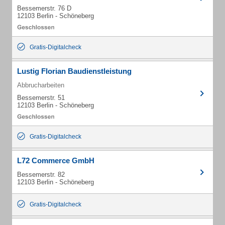
Bessemerstr. 76 D
12103 Berlin - Schöneberg
Gratis-Digitalcheck
Lustig Florian Baudienstleistung
Abbrucharbeiten
Bessemerstr. 51
12103 Berlin - Schöneberg
Gratis-Digitalcheck
L72 Commerce GmbH
Bessemerstr. 82
12103 Berlin - Schöneberg
Gratis-Digitalcheck