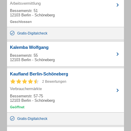
Arbeitsvermittlung
Bessemerstr. 51
12103 Berlin - Schöneberg
Gratis-Digitalcheck
Kalemba Wolfgang
Bessemerstr. 55
12103 Berlin - Schöneberg
Kaufland Berlin-Schöneberg
2 Bewertungen
Verbrauchermärkte
Bessemerstr. 57-75
12103 Berlin - Schöneberg
Gratis-Digitalcheck