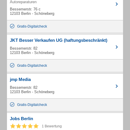
Autoreparaturen
Bessemerstr. 76 c
12103 Berlin - Schöneberg
Gratis-Digitalcheck
JKT Besser Verkaufen UG (haftungsbeschränkt)
Bessemerstr. 82
12103 Berlin - Schöneberg
Gratis-Digitalcheck
jmp Media
Bessemerstr. 82
12103 Berlin - Schöneberg
Gratis-Digitalcheck
Jobs Berlin
1 Bewertung