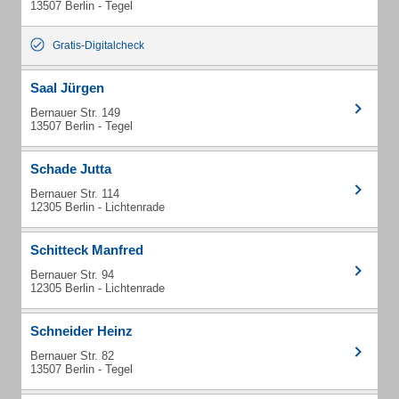
13507 Berlin - Tegel
Gratis-Digitalcheck
Saal Jürgen
Bernauer Str. 149
13507 Berlin - Tegel
Schade Jutta
Bernauer Str. 114
12305 Berlin - Lichtenrade
Schitteck Manfred
Bernauer Str. 94
12305 Berlin - Lichtenrade
Schneider Heinz
Bernauer Str. 82
13507 Berlin - Tegel