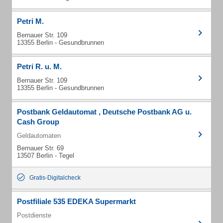
Petri M.
Bernauer Str. 109
13355 Berlin - Gesundbrunnen
Petri R. u. M.
Bernauer Str. 109
13355 Berlin - Gesundbrunnen
Postbank Geldautomat , Deutsche Postbank AG u.
Cash Group
Geldautomaten
Bernauer Str. 69
13507 Berlin - Tegel
Gratis-Digitalcheck
Postfiliale 535 EDEKA Supermarkt
Postdienste