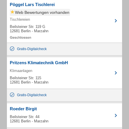
Pöggel Lars Tischlerei
Web Bewertungen vorhanden
Tischlereien
Beilsteiner Str. 119 G
12681 Berlin - Marzahn
Gratis-Digitalcheck
Pritzens Klimatechnik GmbH
Klimaanlagen
Beilsteiner Str. 115
12681 Berlin - Marzahn
Gratis-Digitalcheck
Roeder Birgit
Beilsteiner Str. 44
12681 Berlin - Marzahn