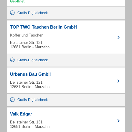
Gratis-Digitalcheck
TOP TWO Taschen Berlin GmbH
Koffer und Taschen
Beilsteiner Str. 131
12681 Berlin - Marzahn
Gratis-Digitalcheck
Urbanus Bau GmbH
Beilsteiner Str. 121
12681 Berlin - Marzahn
Gratis-Digitalcheck
Valk Edgar
Beilsteiner Str. 131
12681 Berlin - Marzahn