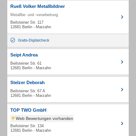
Rueß Volker Metallbildner
Metallbe- und -verarbeitung
Beilsteiner Str. 117
12681 Berlin - Marzahn
Gratis-Digitalcheck
Seipt Andrea
Beilsteiner Str. 61
12681 Berlin - Marzahn
Stelzer Deborah
Beilsteiner Str. 67 A
12681 Berlin - Marzahn
TOP TWO GmbH
Web Bewertungen vorhanden
Beilsteiner Str. 134
12681 Berlin - Marzahn