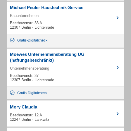
Michael Peuler Haustechnik-Service
Bauunternehmen
Beethovenstr. 33 A
12307 Berlin - Lichtenrade
Gratis-Digitalcheck
Moewes Unternehmensberatung UG
(haftungsbeschränkt)
Unternehmensberatung
Beethovenstr. 37
12307 Berlin - Lichtenrade
Gratis-Digitalcheck
Mory Claudia
Beethovenstr. 12 A
12247 Berlin - Lankwitz