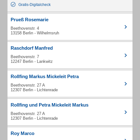
Gratis-Digitalcheck
Prueß Rosemarie
Beethovenstr. 4
13158 Berlin - Wilhelmsruh
Raschdorf Manfred
Beethovenstr. 7
12247 Berlin - Lankwitz
Rollfing Markus Mickeleit Petra
Beethovenstr. 27 A
12307 Berlin - Lichtenrade
Rollfing und Petra Mickeleit Markus
Beethovenstr. 27 A
12307 Berlin - Lichtenrade
Roy Marco