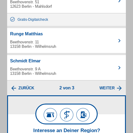
Beethovenstr. 51
12623 Berlin - Mahlsdorf
Gratis-Digitalcheck
Runge Matthias
Beethovenstr. 11
13158 Berlin - Wilhelmsruh
Schmidt Elmar
Beethovenstr. 9 A
13158 Berlin - Wilhelmsruh
2 von 3
ZURÜCK
WEITER
Interesse an Deiner Region?