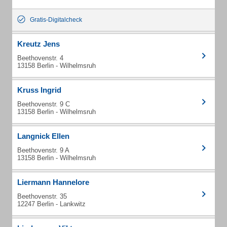
Gratis-Digitalcheck
Kreutz Jens
Beethovenstr. 4
13158 Berlin - Wilhelmsruh
Kruss Ingrid
Beethovenstr. 9 C
13158 Berlin - Wilhelmsruh
Langnick Ellen
Beethovenstr. 9 A
13158 Berlin - Wilhelmsruh
Liermann Hannelore
Beethovenstr. 35
12247 Berlin - Lankwitz