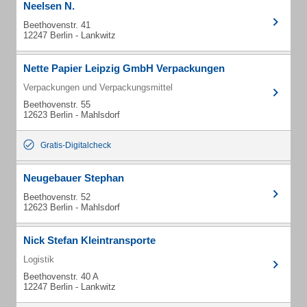
Neelsen N.
Beethovenstr. 41
12247 Berlin - Lankwitz
Nette Papier Leipzig GmbH Verpackungen
Verpackungen und Verpackungsmittel
Beethovenstr. 55
12623 Berlin - Mahlsdorf
Gratis-Digitalcheck
Neugebauer Stephan
Beethovenstr. 52
12623 Berlin - Mahlsdorf
Nick Stefan Kleintransporte
Logistik
Beethovenstr. 40 A
12247 Berlin - Lankwitz