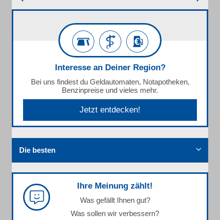
Interesse an Deiner Region?
Bei uns findest du Geldautomaten, Notapotheken,
Benzinpreise und vieles mehr.
Jetzt entdecken!
Die besten
Ihre Meinung zählt!
Was gefällt Ihnen gut?
Was sollen wir verbessern?