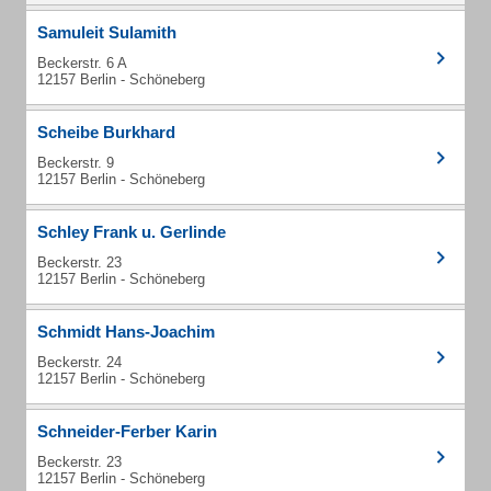
Samuleit Sulamith
Beckerstr. 6 A
12157 Berlin - Schöneberg
Scheibe Burkhard
Beckerstr. 9
12157 Berlin - Schöneberg
Schley Frank u. Gerlinde
Beckerstr. 23
12157 Berlin - Schöneberg
Schmidt Hans-Joachim
Beckerstr. 24
12157 Berlin - Schöneberg
Schneider-Ferber Karin
Beckerstr. 23
12157 Berlin - Schöneberg