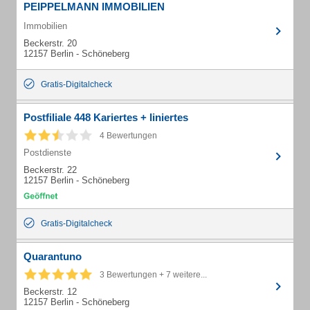
PEIPPELMANN IMMOBILIEN
Immobilien
Beckerstr. 20
12157 Berlin - Schöneberg
Gratis-Digitalcheck
Postfiliale 448 Kariertes + liniertes
4 Bewertungen
Postdienste
Beckerstr. 22
12157 Berlin - Schöneberg
Gratis-Digitalcheck
Quarantuno
3 Bewertungen + 7 weitere...
Beckerstr. 12
12157 Berlin - Schöneberg