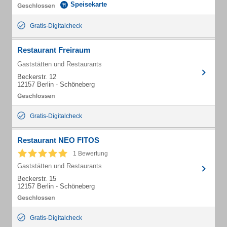
Speisekarte
Gratis-Digitalcheck
Restaurant Freiraum
Gaststätten und Restaurants
Beckerstr. 12
12157 Berlin - Schöneberg
Gratis-Digitalcheck
Restaurant NEO FITOS
1 Bewertung
Gaststätten und Restaurants
Beckerstr. 15
12157 Berlin - Schöneberg
Gratis-Digitalcheck