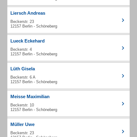
Liersch Andreas
Beckerstr. 23
12157 Berlin - Schöneberg
Lueck Eckehard
Beckerstr. 4
12157 Berlin - Schöneberg
Lüth Gisela
Beckerstr. 6 A
12157 Berlin - Schöneberg
Meisse Maximilian
Beckerstr. 10
12157 Berlin - Schöneberg
Müller Uwe
Beckerstr. 23