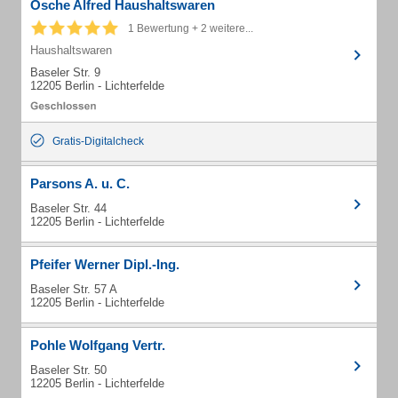
Osche Alfred Haushaltswaren
1 Bewertung + 2 weitere...
Haushaltswaren
Baseler Str. 9
12205 Berlin - Lichterfelde
Gratis-Digitalcheck
Parsons A. u. C.
Baseler Str. 44
12205 Berlin - Lichterfelde
Pfeifer Werner Dipl.-Ing.
Baseler Str. 57 A
12205 Berlin - Lichterfelde
Pohle Wolfgang Vertr.
Baseler Str. 50
12205 Berlin - Lichterfelde