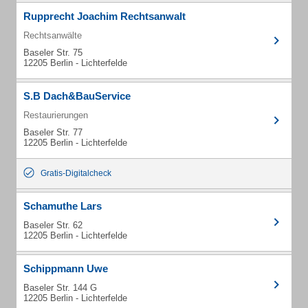
Rupprecht Joachim Rechtsanwalt
Rechtsanwälte
Baseler Str. 75
12205 Berlin - Lichterfelde
S.B Dach&BauService
Restaurierungen
Baseler Str. 77
12205 Berlin - Lichterfelde
Gratis-Digitalcheck
Schamuthe Lars
Baseler Str. 62
12205 Berlin - Lichterfelde
Schippmann Uwe
Baseler Str. 144 G
12205 Berlin - Lichterfelde