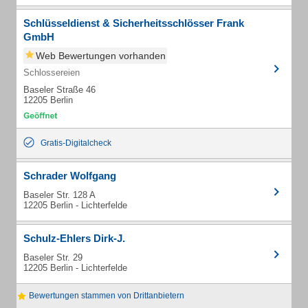
Schlüsseldienst & Sicherheitsschlösser Frank
GmbH
Web Bewertungen vorhanden
Schlossereien
Baseler Straße 46
12205 Berlin
Gratis-Digitalcheck
Schrader Wolfgang
Baseler Str. 128 A
12205 Berlin - Lichterfelde
Schulz-Ehlers Dirk-J.
Baseler Str. 29
12205 Berlin - Lichterfelde
Bewertungen stammen von Drittanbietern