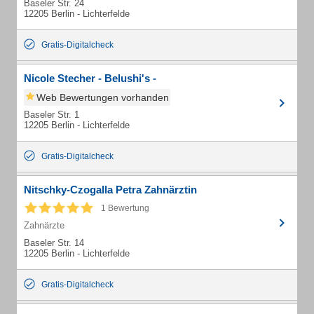
Baseler Str. 24
12205 Berlin - Lichterfelde
Gratis-Digitalcheck
Nicole Stecher - Belushi's -
Web Bewertungen vorhanden
Baseler Str. 1
12205 Berlin - Lichterfelde
Gratis-Digitalcheck
Nitschky-Czogalla Petra Zahnärztin
1 Bewertung
Zahnärzte
Baseler Str. 14
12205 Berlin - Lichterfelde
Gratis-Digitalcheck