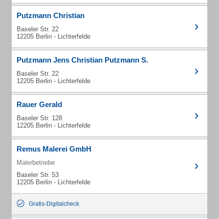
Putzmann Christian
Baseler Str. 22
12205 Berlin - Lichterfelde
Putzmann Jens Christian Putzmann S.
Baseler Str. 22
12205 Berlin - Lichterfelde
Rauer Gerald
Baseler Str. 128
12205 Berlin - Lichterfelde
Remus Malerei GmbH
Malerbetriebe
Baseler Str. 53
12205 Berlin - Lichterfelde
Gratis-Digitalcheck