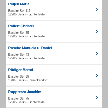
Roijen Marie
Baseler Str. 117
12205 Berlin - Lichterfelde
Rollert Christel
Baseler Str. 35
12205 Berlin - Lichterfelde
Rosche Manuela u. Daniel
Baseler Str. 43
12205 Berlin - Lichterfelde
Rüdiger Bernd
Baseler Str. 35
13407 Berlin - Reinickendorf
Rupprecht Joachim
Baseler Str. 75
12205 Berlin - Lichterfelde