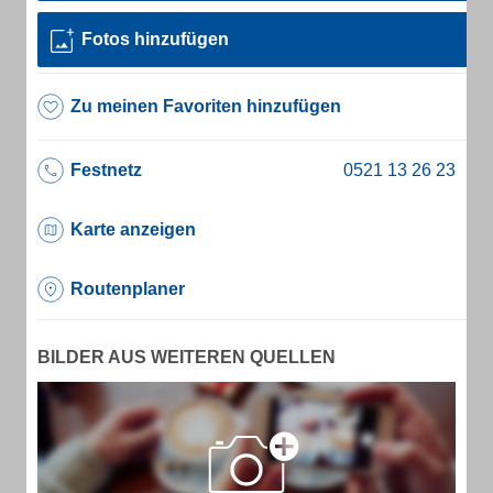
Fotos hinzufügen
Zu meinen Favoriten hinzufügen
Festnetz
Karte anzeigen
Routenplaner
BILDER AUS WEITEREN QUELLEN