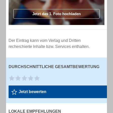
Jetzt das 1. Foto hochladen
Der Eintrag kann vom Verlag und Dritten
recherchierte Inhalte bzw. Services enthalten.
DURCHSCHNITTLICHE GESAMTBEWERTUNG
Jetzt bewerten
LOKALE EMPFEHLUNGEN