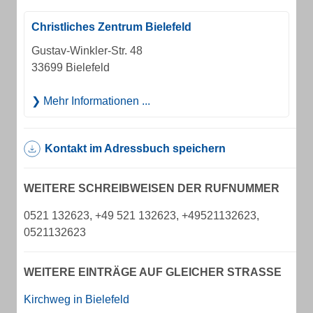
Christliches Zentrum Bielefeld
Gustav-Winkler-Str. 48
33699 Bielefeld
Mehr Informationen ...
Kontakt im Adressbuch speichern
WEITERE SCHREIBWEISEN DER RUFNUMMER
0521 132623, +49 521 132623, +49521132623,
0521132623
WEITERE EINTRÄGE AUF GLEICHER STRASSE
Kirchweg in Bielefeld