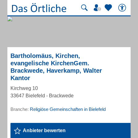
Bartholomäus, Kirchen,
evangelische KirchenGem.
Brackwede, Haverkamp, Walter
Kantor
Kirchweg 10
33647 Bielefeld - Brackwede
Branche:
Religiöse Gemeinschaften in Bielefeld
Anbieter bewerten