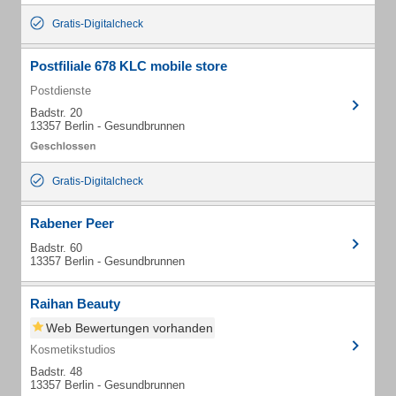
Gratis-Digitalcheck
Postfiliale 678 KLC mobile store
Postdienste
Badstr. 20
13357 Berlin - Gesundbrunnen
Gratis-Digitalcheck
Rabener Peer
Badstr. 60
13357 Berlin - Gesundbrunnen
Raihan Beauty
Web Bewertungen vorhanden
Kosmetikstudios
Badstr. 48
13357 Berlin - Gesundbrunnen