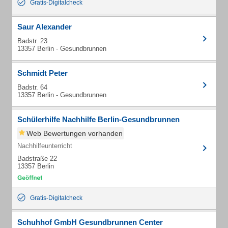
Gratis-Digitalcheck
Saur Alexander
Badstr. 23
13357 Berlin - Gesundbrunnen
Schmidt Peter
Badstr. 64
13357 Berlin - Gesundbrunnen
Schülerhilfe Nachhilfe Berlin-Gesundbrunnen
Web Bewertungen vorhanden
Nachhilfeunterricht
Badstraße 22
13357 Berlin
Gratis-Digitalcheck
Schuhhof GmbH Gesundbrunnen Center