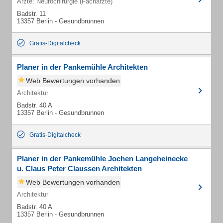
Ärzte: Neurochirurgie (Fachärzte)
Badstr. 11
13357 Berlin - Gesundbrunnen
Gratis-Digitalcheck
Planer in der Pankemühle Architekten
Web Bewertungen vorhanden
Architektur
Badstr. 40 A
13357 Berlin - Gesundbrunnen
Gratis-Digitalcheck
Planer in der Pankemühle Jochen Langeheinecke
u. Claus Peter Claussen Architekten
Web Bewertungen vorhanden
Architektur
Badstr. 40 A
13357 Berlin - Gesundbrunnen