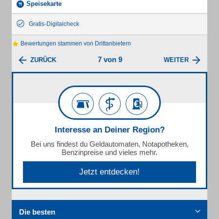
Speisekarte
Gratis-Digitalcheck
Bewertungen stammen von Drittanbietern
7 von 9
ZURÜCK
WEITER
Interesse an Deiner Region?
Bei uns findest du Geldautomaten, Notapotheken,
Benzinpreise und vieles mehr.
Jetzt entdecken!
Die besten