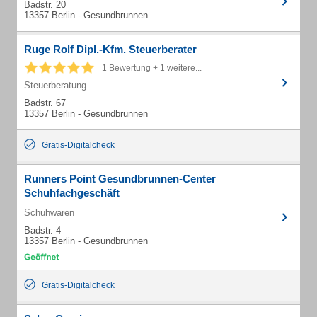
Badstr. 20
13357 Berlin - Gesundbrunnen
Ruge Rolf Dipl.-Kfm. Steuerberater
1 Bewertung + 1 weitere...
Steuerberatung
Badstr. 67
13357 Berlin - Gesundbrunnen
Gratis-Digitalcheck
Runners Point Gesundbrunnen-Center
Schuhfachgeschäft
Schuhwaren
Badstr. 4
13357 Berlin - Gesundbrunnen
Gratis-Digitalcheck