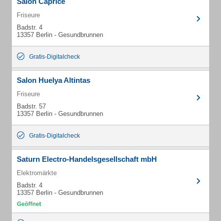
Salon Caprice
Friseure
Badstr. 4
13357 Berlin - Gesundbrunnen
Gratis-Digitalcheck
Salon Huelya Altintas
Friseure
Badstr. 57
13357 Berlin - Gesundbrunnen
Gratis-Digitalcheck
Saturn Electro-Handelsgesellschaft mbH
Elektromärkte
Badstr. 4
13357 Berlin - Gesundbrunnen