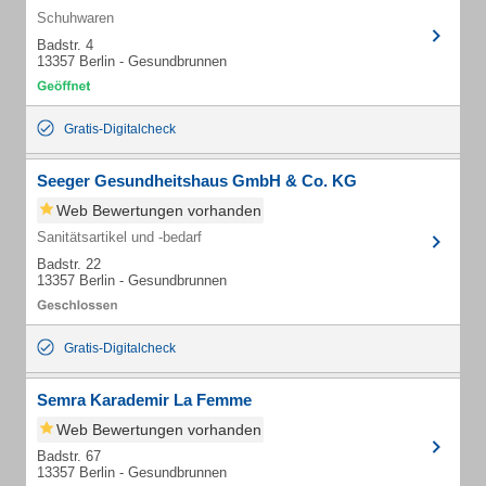
Schuhwaren
Badstr. 4
13357 Berlin - Gesundbrunnen
Gratis-Digitalcheck
Seeger Gesundheitshaus GmbH & Co. KG
Web Bewertungen vorhanden
Sanitätsartikel und -bedarf
Badstr. 22
13357 Berlin - Gesundbrunnen
Gratis-Digitalcheck
Semra Karademir La Femme
Web Bewertungen vorhanden
Badstr. 67
13357 Berlin - Gesundbrunnen