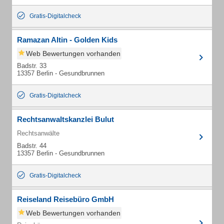
Gratis-Digitalcheck
Ramazan Altin - Golden Kids
Web Bewertungen vorhanden
Badstr. 33
13357 Berlin - Gesundbrunnen
Gratis-Digitalcheck
Rechtsanwaltskanzlei Bulut
Rechtsanwälte
Badstr. 44
13357 Berlin - Gesundbrunnen
Gratis-Digitalcheck
Reiseland Reisebüro GmbH
Web Bewertungen vorhanden