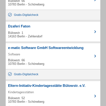
Bülowstr. 66
10783 Berlin - Schöneberg
Gratis-Digitalcheck
Dzaferi Faton
Bülowstr. 1
14163 Berlin - Zehlendorf
e-matic Software GmbH Softwareentwicklung
Software
Bülowstr. 66
10783 Berlin - Schöneberg
Gratis-Digitalcheck
Eltern-Initiativ-Kindertagesstätte Bülowstr. e.V.
Kindertagesstätten
Bülowstr. 52
10783 Berlin - Schöneberg