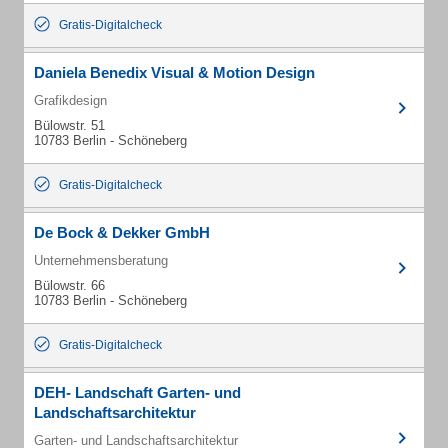
Gratis-Digitalcheck
Daniela Benedix Visual & Motion Design
Grafikdesign
Bülowstr. 51
10783 Berlin - Schöneberg
Gratis-Digitalcheck
De Bock & Dekker GmbH
Unternehmensberatung
Bülowstr. 66
10783 Berlin - Schöneberg
Gratis-Digitalcheck
DEH- Landschaft Garten- und
Landschaftsarchitektur
Garten- und Landschaftsarchitektur