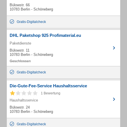
Bülowstr. 66
10783 Berlin - Schöneberg
Gratis-Digitalcheck
DHL Paketshop 925 Profimaterial.eu
Paketdienste
Bülowstr. 11
10783 Berlin - Schöneberg
Gratis-Digitalcheck
Die-Gute-Fee-Service Haushaltsservice
1 Bewertung
Haushaltsservice
Bülowstr. 24
10783 Berlin - Schöneberg
Gratis-Digitalcheck