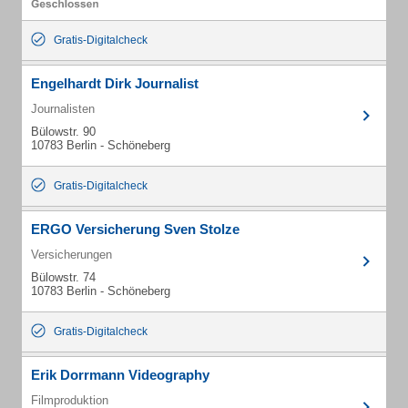
Gratis-Digitalcheck
Engelhardt Dirk Journalist
Journalisten
Bülowstr. 90
10783 Berlin - Schöneberg
Gratis-Digitalcheck
ERGO Versicherung Sven Stolze
Versicherungen
Bülowstr. 74
10783 Berlin - Schöneberg
Gratis-Digitalcheck
Erik Dorrmann Videography
Filmproduktion