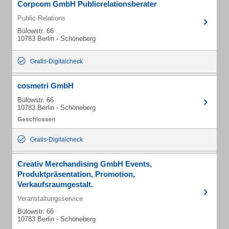
Corpcom GmbH Publicrelationsberater
Public Relations
Bülowstr. 66
10783 Berlin - Schöneberg
Gratis-Digitalcheck
cosmetri GmbH
Bülowstr. 66
10783 Berlin - Schöneberg
Gratis-Digitalcheck
Creativ Merchandising GmbH Events,
Produktpräsentation, Promotion,
Verkaufsraumgestalt.
Veranstaltungsservice
Bülowstr. 66
10783 Berlin - Schöneberg