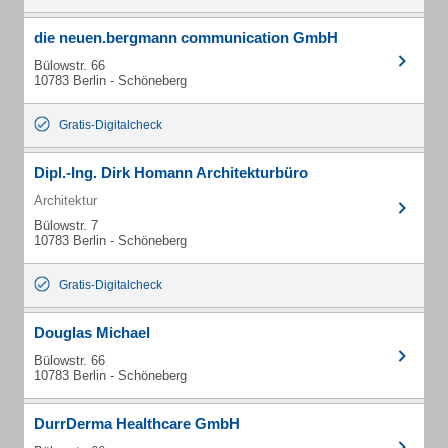
die neuen.bergmann communication GmbH
Bülowstr. 66
10783 Berlin - Schöneberg
Gratis-Digitalcheck
Dipl.-Ing. Dirk Homann Architekturbüro
Architektur
Bülowstr. 7
10783 Berlin - Schöneberg
Gratis-Digitalcheck
Douglas Michael
Bülowstr. 66
10783 Berlin - Schöneberg
DurrDerma Healthcare GmbH