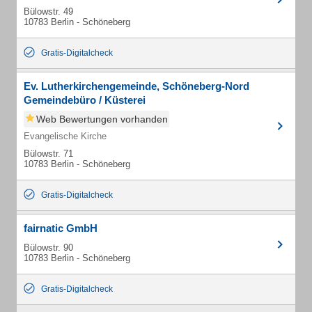
Bülowstr. 49
10783 Berlin - Schöneberg
Gratis-Digitalcheck
Ev. Lutherkirchengemeinde, Schöneberg-Nord
Gemeindebüro / Küsterei
Web Bewertungen vorhanden
Evangelische Kirche
Bülowstr. 71
10783 Berlin - Schöneberg
Gratis-Digitalcheck
fairnatic GmbH
Bülowstr. 90
10783 Berlin - Schöneberg
Gratis-Digitalcheck