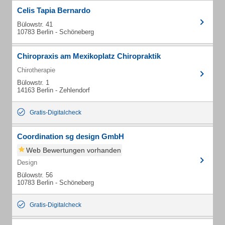
Celis Tapia Bernardo
Bülowstr. 41
10783 Berlin - Schöneberg
Chiropraxis am Mexikoplatz Chiropraktik
Chirotherapie
Bülowstr. 1
14163 Berlin - Zehlendorf
Gratis-Digitalcheck
Coordination sg design GmbH
Web Bewertungen vorhanden
Design
Bülowstr. 56
10783 Berlin - Schöneberg
Gratis-Digitalcheck