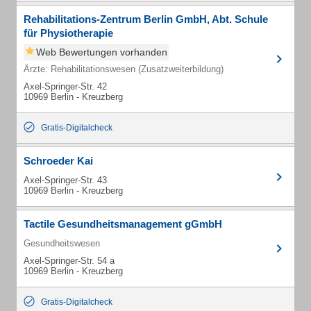
Rehabilitations-Zentrum Berlin GmbH, Abt. Schule
für Physiotherapie
Web Bewertungen vorhanden
Ärzte: Rehabilitationswesen (Zusatzweiterbildung)
Axel-Springer-Str. 42
10969 Berlin - Kreuzberg
Gratis-Digitalcheck
Schroeder Kai
Axel-Springer-Str. 43
10969 Berlin - Kreuzberg
Tactile Gesundheitsmanagement gGmbH
Gesundheitswesen
Axel-Springer-Str. 54 a
10969 Berlin - Kreuzberg
Gratis-Digitalcheck