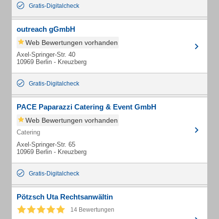
Gratis-Digitalcheck
outreach gGmbH
Web Bewertungen vorhanden
Axel-Springer-Str. 40
10969 Berlin - Kreuzberg
Gratis-Digitalcheck
PACE Paparazzi Catering & Event GmbH
Web Bewertungen vorhanden
Catering
Axel-Springer-Str. 65
10969 Berlin - Kreuzberg
Gratis-Digitalcheck
Pötzsch Uta Rechtsanwältin
14 Bewertungen