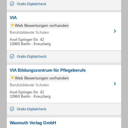
Gratis-Digitalcheck
VIA
Web Bewertungen vorhanden
Berufsbildende Schulen
Axel-Springer-Str. 42
10969 Berlin - Kreuzberg
Gratis-Digitalcheck
VIA Bildungszentrum für Pflegeberufe
Web Bewertungen vorhanden
Berufsbildende Schulen
Axel-Springer-Str. 42
10969 Berlin - Kreuzberg
Gratis-Digitalcheck
Wasmuth Verlag GmbH