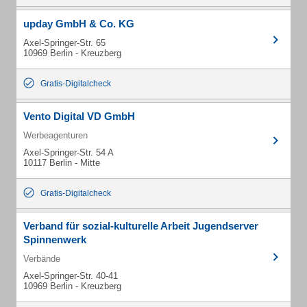
upday GmbH & Co. KG
Axel-Springer-Str. 65
10969 Berlin - Kreuzberg
Gratis-Digitalcheck
Vento Digital VD GmbH
Werbeagenturen
Axel-Springer-Str. 54 A
10117 Berlin - Mitte
Gratis-Digitalcheck
Verband für sozial-kulturelle Arbeit Jugendserver
Spinnenwerk
Verbände
Axel-Springer-Str. 40-41
10969 Berlin - Kreuzberg