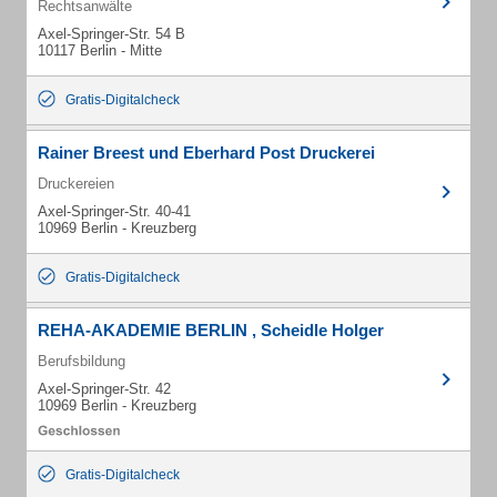
Rechtsanwälte
Axel-Springer-Str. 54 B
10117 Berlin - Mitte
Gratis-Digitalcheck
Rainer Breest und Eberhard Post Druckerei
Druckereien
Axel-Springer-Str. 40-41
10969 Berlin - Kreuzberg
Gratis-Digitalcheck
REHA-AKADEMIE BERLIN , Scheidle Holger
Berufsbildung
Axel-Springer-Str. 42
10969 Berlin - Kreuzberg
Gratis-Digitalcheck