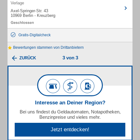
Verlage
Axel-Springer-Str. 43
10969 Berlin - Kreuzberg
Gratis-Digitalcheck
Bewertungen stammen von Drittanbietern
3 von 3
ZURÜCK
Interesse an Deiner Region?
Bei uns findest du Geldautomaten, Notapotheken,
Benzinpreise und vieles mehr.
Jetzt entdecken!