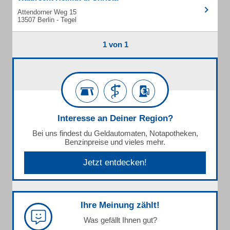
Attendorner Weg 15
13507 Berlin - Tegel
1 von 1
Interesse an Deiner Region?
Bei uns findest du Geldautomaten, Notapotheken,
Benzinpreise und vieles mehr.
Jetzt entdecken!
Ihre Meinung zählt!
Was gefällt Ihnen gut?