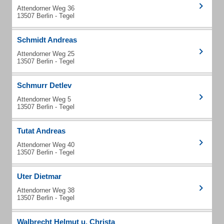
Attendorner Weg 36
13507 Berlin - Tegel
Schmidt Andreas
Attendorner Weg 25
13507 Berlin - Tegel
Schmurr Detlev
Attendorner Weg 5
13507 Berlin - Tegel
Tutat Andreas
Attendorner Weg 40
13507 Berlin - Tegel
Uter Dietmar
Attendorner Weg 38
13507 Berlin - Tegel
Walbrecht Helmut u. Christa