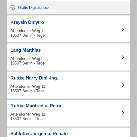
Gratis-Digitalcheck
Kreysin Dmytro
Attendorner Weg 7
13507 Berlin - Tegel
Lang Matthias
Attendorner Weg 9
13507 Berlin - Tegel
Ruttke Harry Dipl.-Ing.
Attendorner Weg 11
13507 Berlin - Tegel
Ruttke Manfred u. Petra
Attendorner Weg 11
13507 Berlin - Tegel
Schlotter Jürgen u. Renate