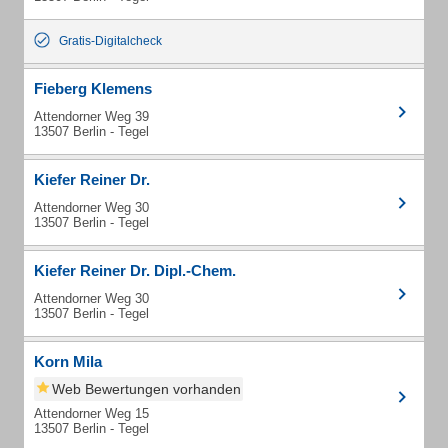
Gratis-Digitalcheck
Fieberg Klemens
Attendorner Weg 39
13507 Berlin - Tegel
Kiefer Reiner Dr.
Attendorner Weg 30
13507 Berlin - Tegel
Kiefer Reiner Dr. Dipl.-Chem.
Attendorner Weg 30
13507 Berlin - Tegel
Korn Mila
Web Bewertungen vorhanden
Attendorner Weg 15
13507 Berlin - Tegel