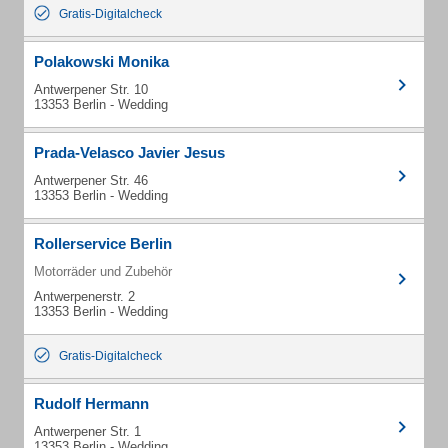
Gratis-Digitalcheck
Polakowski Monika
Antwerpener Str. 10
13353 Berlin - Wedding
Prada-Velasco Javier Jesus
Antwerpener Str. 46
13353 Berlin - Wedding
Rollerservice Berlin
Motorräder und Zubehör
Antwerpenerstr. 2
13353 Berlin - Wedding
Gratis-Digitalcheck
Rudolf Hermann
Antwerpener Str. 1
13353 Berlin - Wedding