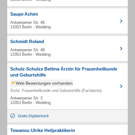
Saupe Achim
Antwerpener Str. 46
13353 Berlin - Wedding
Schmidt Roland
Antwerpener Str. 48
13353 Berlin - Wedding
Schulz-Schulze Bettina Ärztin für Frauenheilkunde
und Geburtshilfe
Web Bewertungen vorhanden
Ärzte: Frauenheilkunde und Geburtshilfe (Fachärzte)
Antwerpener Str. 3
13353 Berlin - Wedding
Gratis-Digitalcheck
Towanou Ulrike Heilpraktikerin