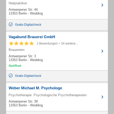
Heilpraktiker
Antwerpener Str. 44
13353 Berlin - Wedding
Gratis-Digitalcheck
Vagabund Brauerei GmbH
2 Bewertungen + 34 weitere...
Brauereien
Antwerpener Str. 3
13353 Berlin - Wedding
Gratis-Digitalcheck
Weber Michael M. Psychologe
Psychotherapie: Psychologische Psychotherapeuten
Antwerpener Str. 39
13353 Berlin - Wedding