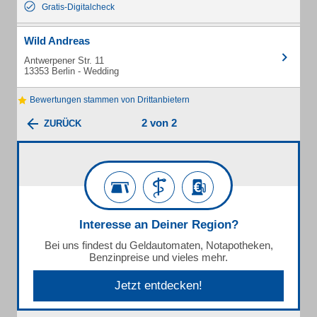
Gratis-Digitalcheck
Wild Andreas
Antwerpener Str. 11
13353 Berlin - Wedding
Bewertungen stammen von Drittanbietern
2 von 2
ZURÜCK
Interesse an Deiner Region?
Bei uns findest du Geldautomaten, Notapotheken,
Benzinpreise und vieles mehr.
Jetzt entdecken!