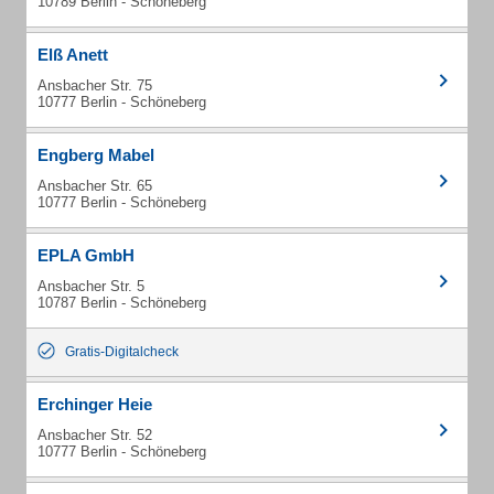
10789 Berlin - Schöneberg
Elß Anett
Ansbacher Str. 75
10777 Berlin - Schöneberg
Engberg Mabel
Ansbacher Str. 65
10777 Berlin - Schöneberg
EPLA GmbH
Ansbacher Str. 5
10787 Berlin - Schöneberg
Gratis-Digitalcheck
Erchinger Heie
Ansbacher Str. 52
10777 Berlin - Schöneberg