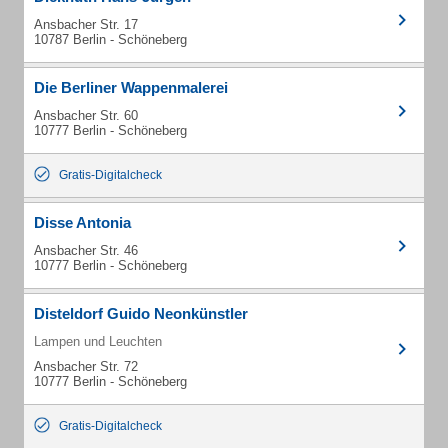
Ansbacher Str. 17
10787 Berlin - Schöneberg
Die Berliner Wappenmalerei
Ansbacher Str. 60
10777 Berlin - Schöneberg
Gratis-Digitalcheck
Disse Antonia
Ansbacher Str. 46
10777 Berlin - Schöneberg
Disteldorf Guido Neonkünstler
Lampen und Leuchten
Ansbacher Str. 72
10777 Berlin - Schöneberg
Gratis-Digitalcheck