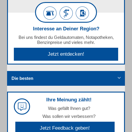
Interesse an Deiner Region?
Bei uns findest du Geldautomaten, Notapotheken,
Benzinpreise und vieles mehr.
Jetzt entdecken!
Die besten
Ihre Meinung zählt!
Was gefällt Ihnen gut?
Was sollen wir verbessern?
Jetzt Feedback geben!