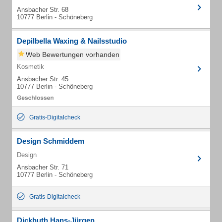
Ansbacher Str. 68
10777 Berlin - Schöneberg
Depilbella Waxing & Nailsstudio
Web Bewertungen vorhanden
Kosmetik
Ansbacher Str. 45
10777 Berlin - Schöneberg
Gratis-Digitalcheck
Design Schmiddem
Design
Ansbacher Str. 71
10777 Berlin - Schöneberg
Gratis-Digitalcheck
Dickhuth Hans-Jürgen