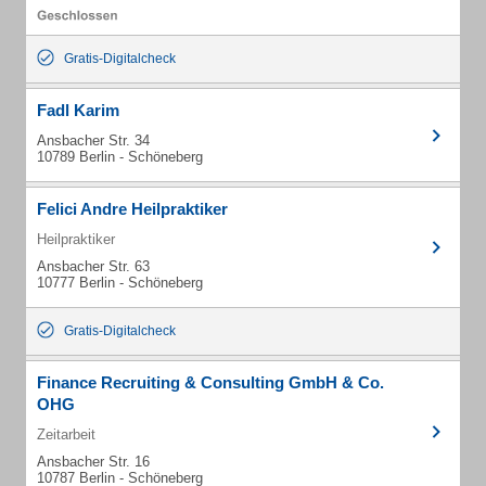
Gratis-Digitalcheck
Fadl Karim
Ansbacher Str. 34
10789 Berlin - Schöneberg
Felici Andre Heilpraktiker
Heilpraktiker
Ansbacher Str. 63
10777 Berlin - Schöneberg
Gratis-Digitalcheck
Finance Recruiting & Consulting GmbH & Co.
OHG
Zeitarbeit
Ansbacher Str. 16
10787 Berlin - Schöneberg