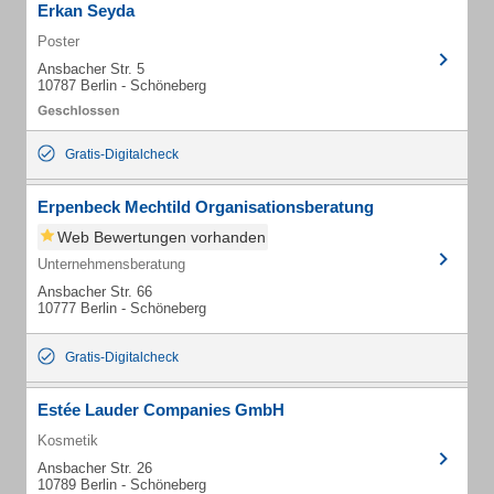
Erkan Seyda
Poster
Ansbacher Str. 5
10787 Berlin - Schöneberg
Gratis-Digitalcheck
Erpenbeck Mechtild Organisationsberatung
Web Bewertungen vorhanden
Unternehmensberatung
Ansbacher Str. 66
10777 Berlin - Schöneberg
Gratis-Digitalcheck
Estée Lauder Companies GmbH
Kosmetik
Ansbacher Str. 26
10789 Berlin - Schöneberg