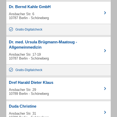
Dr. Bernd Kahle GmbH
Ansbacher Str. 6
10787 Berlin - Schöneberg
Gratis-Digitalcheck
Dr. med. Ursula Brügmann-Maatoug -
Allgemeinmedizin
Ansbacher Str. 17-19
10787 Berlin - Schöneberg
Gratis-Digitalcheck
Dref Harald Dieter Klaus
Ansbacher Str. 29
10789 Berlin - Schöneberg
Duda Christine
Ansbacher Str. 31