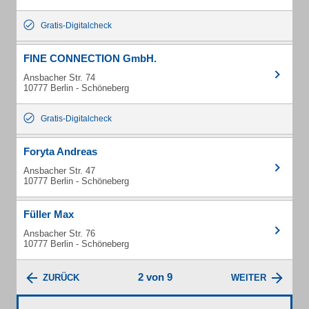
Gratis-Digitalcheck
FINE CONNECTION GmbH.
Ansbacher Str. 74
10777 Berlin - Schöneberg
Gratis-Digitalcheck
Foryta Andreas
Ansbacher Str. 47
10777 Berlin - Schöneberg
Füller Max
Ansbacher Str. 76
10777 Berlin - Schöneberg
2 von 9
ZURÜCK
WEITER