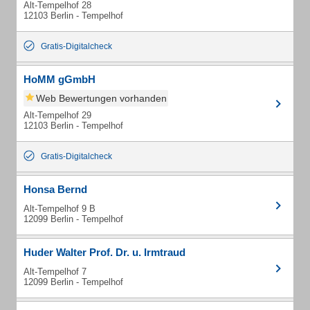
Alt-Tempelhof 28
12103 Berlin - Tempelhof
Gratis-Digitalcheck
HoMM gGmbH
Web Bewertungen vorhanden
Alt-Tempelhof 29
12103 Berlin - Tempelhof
Gratis-Digitalcheck
Honsa Bernd
Alt-Tempelhof 9 B
12099 Berlin - Tempelhof
Huder Walter Prof. Dr. u. Irmtraud
Alt-Tempelhof 7
12099 Berlin - Tempelhof