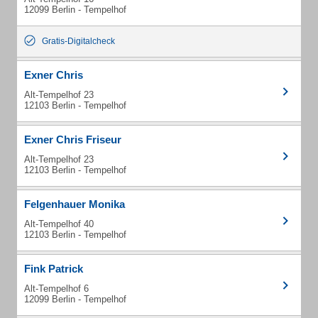
12099 Berlin - Tempelhof
Gratis-Digitalcheck
Exner Chris
Alt-Tempelhof 23
12103 Berlin - Tempelhof
Exner Chris Friseur
Alt-Tempelhof 23
12103 Berlin - Tempelhof
Felgenhauer Monika
Alt-Tempelhof 40
12103 Berlin - Tempelhof
Fink Patrick
Alt-Tempelhof 6
12099 Berlin - Tempelhof