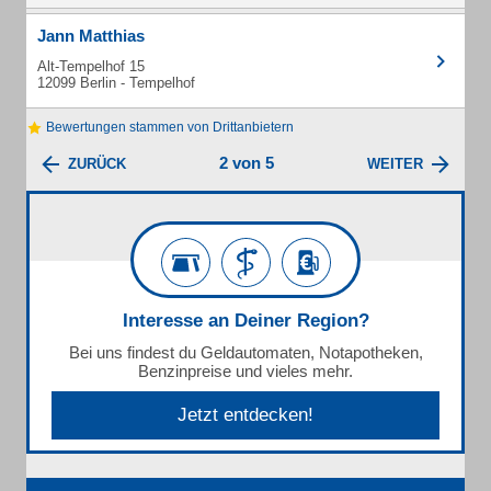
Jann Matthias
Alt-Tempelhof 15
12099 Berlin - Tempelhof
Bewertungen stammen von Drittanbietern
2 von 5
ZURÜCK
WEITER
Interesse an Deiner Region?
Bei uns findest du Geldautomaten, Notapotheken,
Benzinpreise und vieles mehr.
Jetzt entdecken!