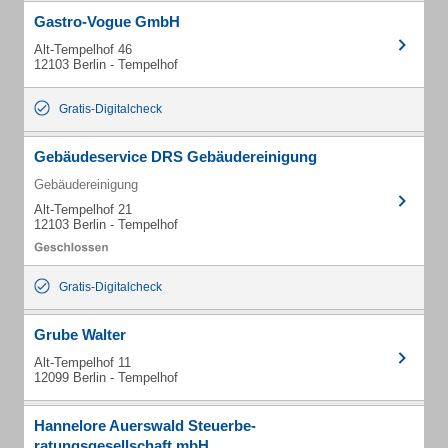
Gastro-Vogue GmbH
Alt-Tempelhof 46
12103 Berlin - Tempelhof
Gratis-Digitalcheck
Gebäudeservice DRS Gebäudereinigung
Gebäudereinigung
Alt-Tempelhof 21
12103 Berlin - Tempelhof
Gratis-Digitalcheck
Grube Walter
Alt-Tempelhof 11
12099 Berlin - Tempelhof
Hannelore Auerswald Steuerbe-
ratungsgesellschaft mbH