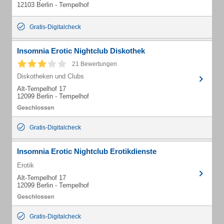
12103 Berlin - Tempelhof
Gratis-Digitalcheck
Insomnia Erotic Nightclub Diskothek
21 Bewertungen
Diskotheken und Clubs
Alt-Tempelhof 17
12099 Berlin - Tempelhof
Gratis-Digitalcheck
Insomnia Erotic Nightclub Erotikdienste
Erotik
Alt-Tempelhof 17
12099 Berlin - Tempelhof
Gratis-Digitalcheck