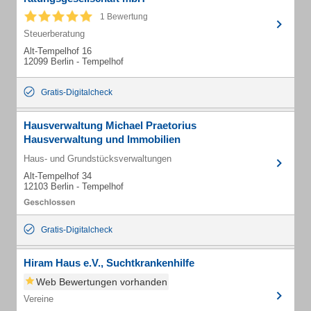
1 Bewertung
Steuerberatung
Alt-Tempelhof 16
12099 Berlin - Tempelhof
Gratis-Digitalcheck
Hausverwaltung Michael Praetorius
Hausverwaltung und Immobilien
Haus- und Grundstücksverwaltungen
Alt-Tempelhof 34
12103 Berlin - Tempelhof
Gratis-Digitalcheck
Hiram Haus e.V., Suchtkrankenhilfe
Web Bewertungen vorhanden
Vereine