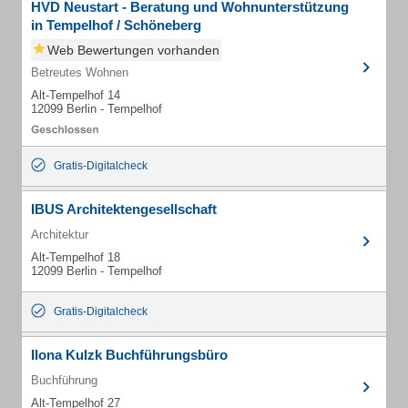
HVD Neustart - Beratung und Wohnunterstützung
in Tempelhof / Schöneberg
Web Bewertungen vorhanden
Betreutes Wohnen
Alt-Tempelhof 14
12099 Berlin - Tempelhof
Gratis-Digitalcheck
IBUS Architektengesellschaft
Architektur
Alt-Tempelhof 18
12099 Berlin - Tempelhof
Gratis-Digitalcheck
Ilona Kulzk Buchführungsbüro
Buchführung
Alt-Tempelhof 27