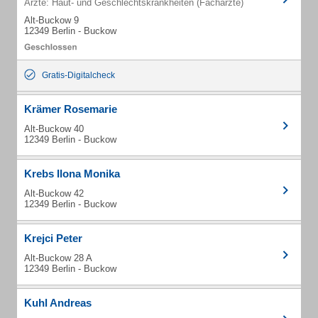
Ärzte: Haut- und Geschlechtskrankheiten (Fachärzte)
Alt-Buckow 9
12349 Berlin - Buckow
Gratis-Digitalcheck
Krämer Rosemarie
Alt-Buckow 40
12349 Berlin - Buckow
Krebs Ilona Monika
Alt-Buckow 42
12349 Berlin - Buckow
Krejci Peter
Alt-Buckow 28 A
12349 Berlin - Buckow
Kuhl Andreas