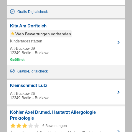
Gratis-Digitalcheck
Kita Am Dorfteich
Web Bewertungen vorhanden
Kindertagesstätten
Alt-Buckow 39
12349 Berlin - Buckow
Gratis-Digitalcheck
Kleinschmidt Lutz
Alt-Buckow 26
12349 Berlin - Buckow
Köhler Axel Dr.med. Hautarzt Allergologie
Proktologie
6 Bewertungen