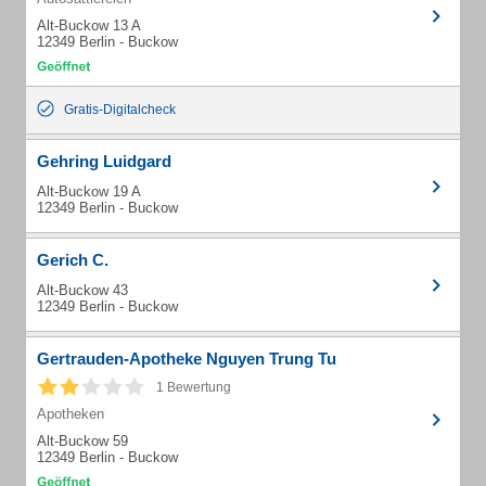
Alt-Buckow 13 A
12349 Berlin - Buckow
Gratis-Digitalcheck
Gehring Luidgard
Alt-Buckow 19 A
12349 Berlin - Buckow
Gerich C.
Alt-Buckow 43
12349 Berlin - Buckow
Gertrauden-Apotheke Nguyen Trung Tu
1 Bewertung
Apotheken
Alt-Buckow 59
12349 Berlin - Buckow