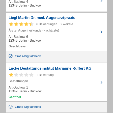
Alt-Buckow 4
12349 Berlin - Buckow
Liegl Martin Dr. med. Augenarztpraxis
6 Bewertungen + 2 weitere...
Ärzte: Augenheilkunde (Fachärzte)
Alt-Buckow 6
12349 Berlin - Buckow
Gratis-Digitalcheck
Lücke Bestattungsinstitut Marianne Ruffert KG
1 Bewertung
Bestattungen
Alt-Buckow 1
12349 Berlin - Buckow
Gratis-Digitalcheck