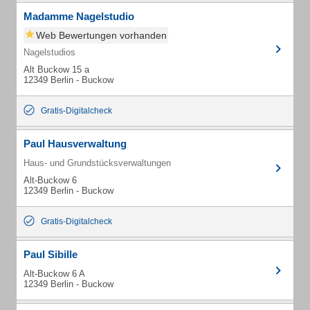
Madamme Nagelstudio
Web Bewertungen vorhanden
Nagelstudios
Alt Buckow 15 a
12349 Berlin - Buckow
Gratis-Digitalcheck
Paul Hausverwaltung
Haus- und Grundstücksverwaltungen
Alt-Buckow 6
12349 Berlin - Buckow
Gratis-Digitalcheck
Paul Sibille
Alt-Buckow 6 A
12349 Berlin - Buckow