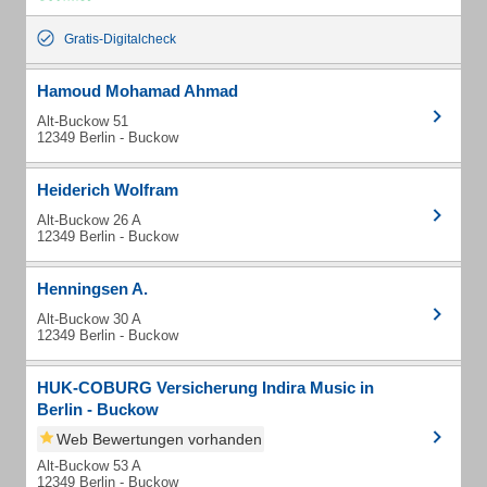
Gratis-Digitalcheck
Hamoud Mohamad Ahmad
Alt-Buckow 51
12349 Berlin - Buckow
Heiderich Wolfram
Alt-Buckow 26 A
12349 Berlin - Buckow
Henningsen A.
Alt-Buckow 30 A
12349 Berlin - Buckow
HUK-COBURG Versicherung Indira Music in
Berlin - Buckow
Web Bewertungen vorhanden
Alt-Buckow 53 A
12349 Berlin - Buckow