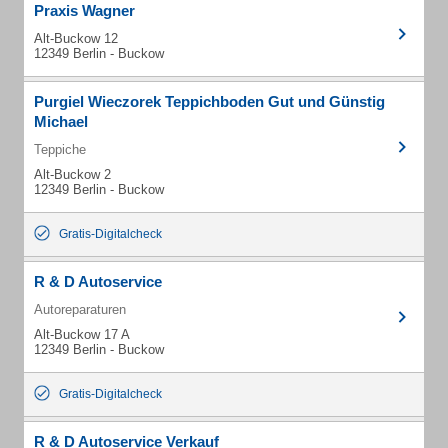
Praxis Wagner
Alt-Buckow 12
12349 Berlin - Buckow
Purgiel Wieczorek Teppichboden Gut und Günstig
Michael
Teppiche
Alt-Buckow 2
12349 Berlin - Buckow
Gratis-Digitalcheck
R & D Autoservice
Autoreparaturen
Alt-Buckow 17 A
12349 Berlin - Buckow
Gratis-Digitalcheck
R & D Autoservice Verkauf