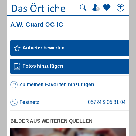
A.W. Guard OG IG
Anbieter bewerten
Fotos hinzufügen
Zu meinen Favoriten hinzufügen
Festnetz
BILDER AUS WEITEREN QUELLEN