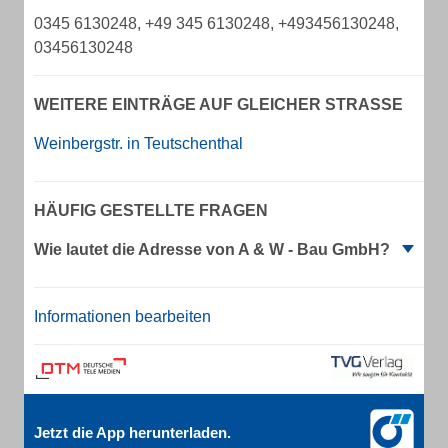
0345 6130248, +49 345 6130248, +493456130248,
03456130248
WEITERE EINTRÄGE AUF GLEICHER STRASSE
Weinbergstr. in Teutschenthal
HÄUFIG GESTELLTE FRAGEN
Wie lautet die Adresse von A & W - Bau GmbH?
Informationen bearbeiten
Jetzt die App herunterladen.