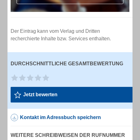
Der Eintrag kann vom Verlag und Dritten
recherchierte Inhalte bzw. Services enthalten.
DURCHSCHNITTLICHE GESAMTBEWERTUNG
Jetzt bewerten
Kontakt im Adressbuch speichern
WEITERE SCHREIBWEISEN DER RUFNUMMER