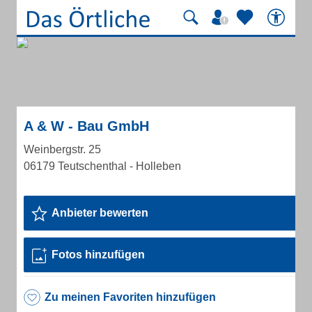
A & W - Bau GmbH
Weinbergstr. 25
06179 Teutschenthal - Holleben
Anbieter bewerten
Fotos hinzufügen
Zu meinen Favoriten hinzufügen