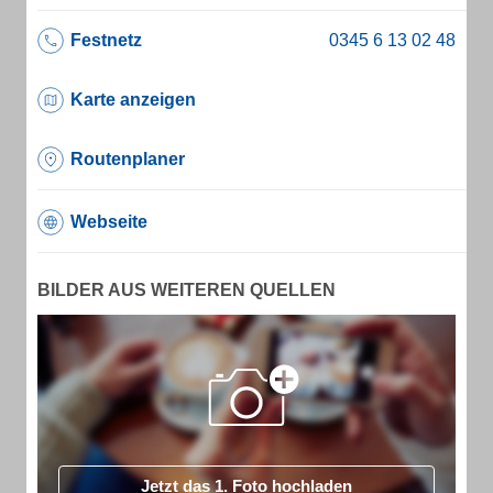
Festnetz
Karte anzeigen
Routenplaner
Webseite
BILDER AUS WEITEREN QUELLEN
Jetzt das 1. Foto hochladen