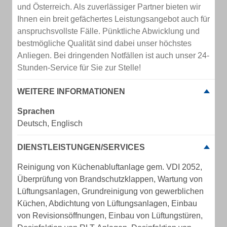
und Österreich. Als zuverlässiger Partner bieten wir
Ihnen ein breit gefächertes Leistungsangebot auch für
anspruchsvollste Fälle. Pünktliche Abwicklung und
bestmögliche Qualität sind dabei unser höchstes
Anliegen. Bei dringenden Notfällen ist auch unser 24-
Stunden-Service für Sie zur Stelle!
WEITERE INFORMATIONEN
Sprachen
Deutsch, Englisch
DIENSTLEISTUNGEN/SERVICES
Reinigung von Küchenabluftanlage gem. VDI 2052,
Überprüfung von Brandschutzklappen, Wartung von
Lüftungsanlagen, Grundreinigung von gewerblichen
Küchen, Abdichtung von Lüftungsanlagen, Einbau
von Revisionsöffnungen, Einbau von Lüftungstüren,