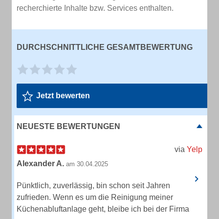
recherchierte Inhalte bzw. Services enthalten.
DURCHSCHNITTLICHE GESAMTBEWERTUNG
Jetzt bewerten
NEUESTE BEWERTUNGEN
via
Yelp
Alexander A.
am 30.04.2025
Pünktlich, zuverlässig, bin schon seit Jahren
zufrieden. Wenn es um die Reinigung meiner
Küchenabluftanlage geht, bleibe ich bei der Firma