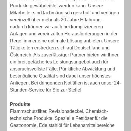
Produkte gewährleistet werden kann. Unsere
Mitarbeiter sind fachmännisch geschult und verfügen
vereinzelt über mehr als 20 Jahre Erfahrung –
dadurch können wir auch bei komplizierteren
Anlagen und vereinzelten Herausforderungen in der
Regel immer eine optimale Lösung anbieten. Unsere
Tätigkeiten erstrecken sich auf Deutschland und
Österreich. Als zuverlässiger Partner bieten wir Ihnen
ein breit gefächertes Leistungsangebot auch für
anspruchsvollste Fälle. Pünktliche Abwicklung und
bestmögliche Qualität sind dabei unser höchstes
Anliegen. Bei dringenden Notfällen ist auch unser 24-
Stunden-Service für Sie zur Stelle!
Produkte
Flammschutzfilter, Revisionsdeckel, Chemisch-
technische Produkte, Spezielle Fettlöser für die
Gastronomie, Edelstahlöl für Lebensmittelbereiche