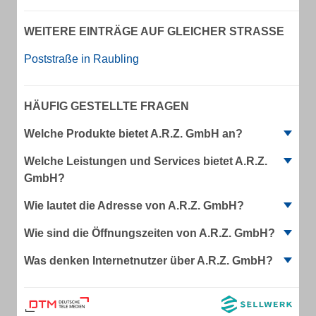
WEITERE EINTRÄGE AUF GLEICHER STRASSE
Poststraße in Raubling
HÄUFIG GESTELLTE FRAGEN
Welche Produkte bietet A.R.Z. GmbH an?
Welche Leistungen und Services bietet A.R.Z.
GmbH?
Wie lautet die Adresse von A.R.Z. GmbH?
Wie sind die Öffnungszeiten von A.R.Z. GmbH?
Was denken Internetnutzer über A.R.Z. GmbH?