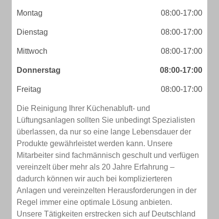
Montag
08:00-17:00
Dienstag
08:00-17:00
Mittwoch
08:00-17:00
Donnerstag
08:00-17:00
Freitag
08:00-17:00
Die Reinigung Ihrer Küchenabluft- und
Lüftungsanlagen sollten Sie unbedingt Spezialisten
überlassen, da nur so eine lange Lebensdauer der
Produkte gewährleistet werden kann. Unsere
Mitarbeiter sind fachmännisch geschult und verfügen
vereinzelt über mehr als 20 Jahre Erfahrung –
dadurch können wir auch bei komplizierteren
Anlagen und vereinzelten Herausforderungen in der
Regel immer eine optimale Lösung anbieten.
Unsere Tätigkeiten erstrecken sich auf Deutschland