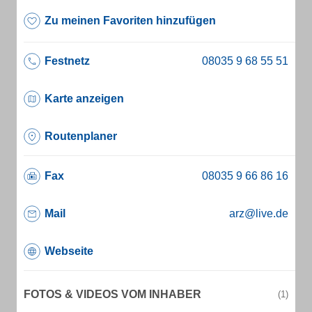
Zu meinen Favoriten hinzufügen
Festnetz
Karte anzeigen
Routenplaner
Fax
Mail
arz@live.de
Webseite
FOTOS & VIDEOS VOM INHABER
(1)