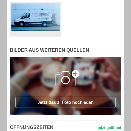
BILDER AUS WEITEREN QUELLEN
Jetzt das 1. Foto hochladen
ÖFFNUNGSZEITEN