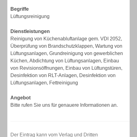
Begriffe
Lüftungsreinigung
Dienstleistungen
Reinigung von Küchenabluftanlage gem. VDI 2052,
Überprüfung von Brandschutzklappen, Wartung von
Lüftungsanlagen, Grundreinigung von gewerblichen
Küchen, Abdichtung von Lüftungsanlagen, Einbau
von Revisionsöffnungen, Einbau von Lüftungstüren,
Desinfektion von RLT-Anlagen, Desinfektion von
Lüftungsanlagen, Fettreinigung
Angebot
Bitte rufen Sie uns für genauere Informationen an.
Der Eintrag kann vom Verlag und Dritten