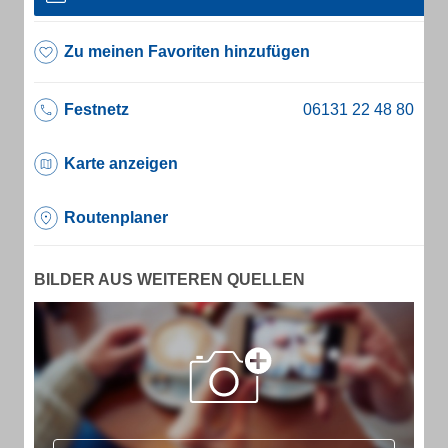
Zu meinen Favoriten hinzufügen
Festnetz
Karte anzeigen
Routenplaner
BILDER AUS WEITEREN QUELLEN