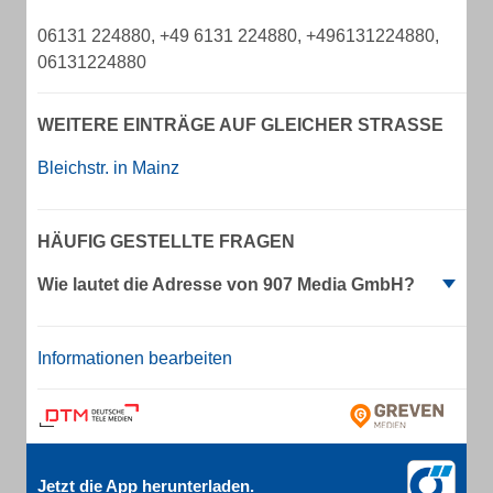
06131 224880, +49 6131 224880, +496131224880,
06131224880
WEITERE EINTRÄGE AUF GLEICHER STRASSE
Bleichstr. in Mainz
HÄUFIG GESTELLTE FRAGEN
Wie lautet die Adresse von 907 Media GmbH?
Informationen bearbeiten
Jetzt die App herunterladen.