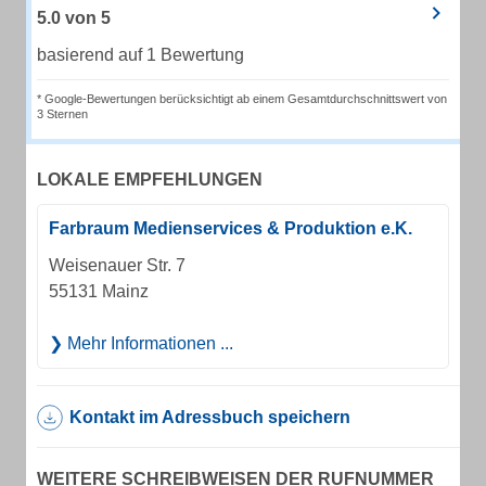
5.0
von
5
basierend auf 1 Bewertung
* Google-Bewertungen berücksichtigt ab einem Gesamtdurchschnittswert von
3 Sternen
LOKALE EMPFEHLUNGEN
Farbraum Medienservices & Produktion e.K.
Weisenauer Str. 7
55131 Mainz
Mehr Informationen ...
Kontakt im Adressbuch speichern
WEITERE SCHREIBWEISEN DER RUFNUMMER