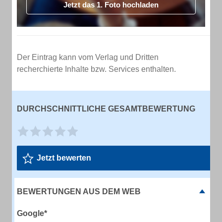
Jetzt das 1. Foto hochladen
Der Eintrag kann vom Verlag und Dritten
recherchierte Inhalte bzw. Services enthalten.
DURCHSCHNITTLICHE GESAMTBEWERTUNG
Jetzt bewerten
BEWERTUNGEN AUS DEM WEB
Google*