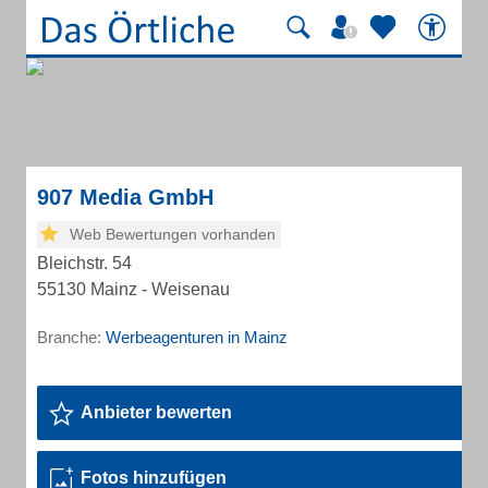
907 Media GmbH
Web Bewertungen vorhanden
Bleichstr. 54
55130 Mainz - Weisenau
Branche:
Werbeagenturen in Mainz
Anbieter bewerten
Fotos hinzufügen