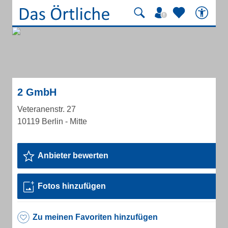
2 GmbH
Veteranenstr. 27
10119 Berlin - Mitte
Anbieter bewerten
Fotos hinzufügen
Zu meinen Favoriten hinzufügen