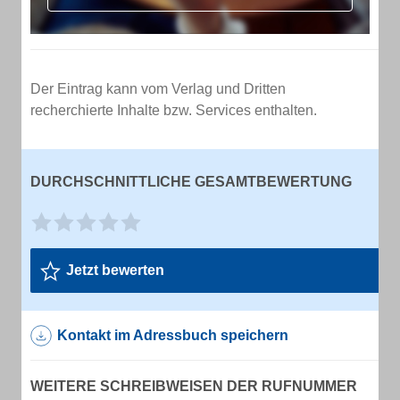
Der Eintrag kann vom Verlag und Dritten
recherchierte Inhalte bzw. Services enthalten.
DURCHSCHNITTLICHE GESAMTBEWERTUNG
Jetzt bewerten
Kontakt im Adressbuch speichern
WEITERE SCHREIBWEISEN DER RUFNUMMER