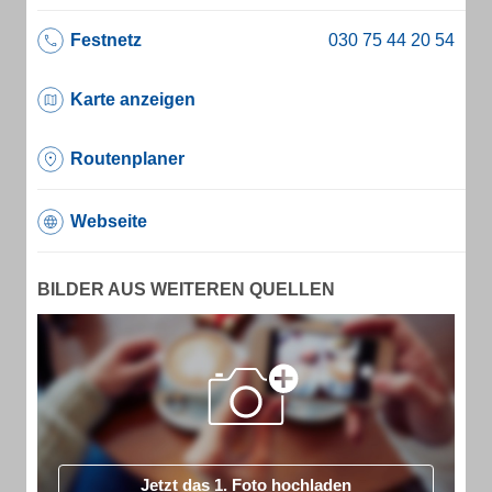
Festnetz
Karte anzeigen
Routenplaner
Webseite
BILDER AUS WEITEREN QUELLEN
Jetzt das 1. Foto hochladen