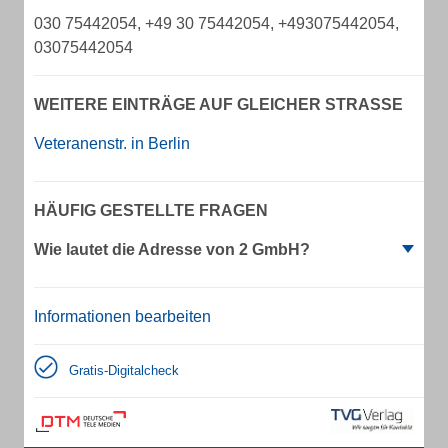
030 75442054, +49 30 75442054, +493075442054,
03075442054
WEITERE EINTRÄGE AUF GLEICHER STRASSE
Veteranenstr. in Berlin
HÄUFIG GESTELLTE FRAGEN
Wie lautet die Adresse von 2 GmbH?
Informationen bearbeiten
Gratis-Digitalcheck