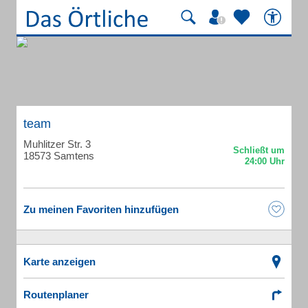
team
Muhlitzer Str. 3
18573 Samtens
Zu meinen Favoriten hinzufügen
Karte anzeigen
Routenplaner