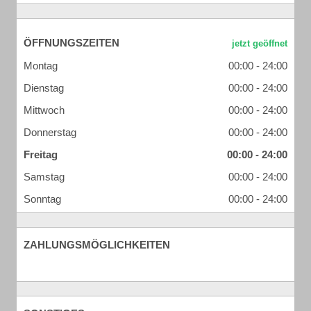
ÖFFNUNGSZEITEN
Montag
00:00 - 24:00
Dienstag
00:00 - 24:00
Mittwoch
00:00 - 24:00
Donnerstag
00:00 - 24:00
Freitag
00:00 - 24:00
Samstag
00:00 - 24:00
Sonntag
00:00 - 24:00
ZAHLUNGSMÖGLICHKEITEN