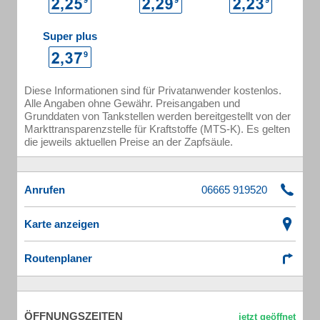
Super plus
Diese Informationen sind für Privatanwender kostenlos.
Alle Angaben ohne Gewähr. Preisangaben und
Grunddaten von Tankstellen werden bereitgestellt von der
Markttransparenzstelle für Kraftstoffe (MTS-K). Es gelten
die jeweils aktuellen Preise an der Zapfsäule.
Anrufen
Karte anzeigen
Routenplaner
ÖFFNUNGSZEITEN