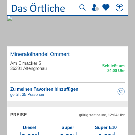
Mineralölhandel Ommert
Am Elmacker 5
36391 Altengronau
Zu meinen Favoriten hinzufügen
gefällt 35 Personen
PREISE
gültig seit heute, 12:04 Uhr
Diesel
Super
Super E10