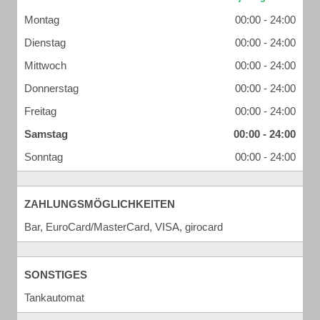
Montag
00:00 - 24:00
Dienstag
00:00 - 24:00
Mittwoch
00:00 - 24:00
Donnerstag
00:00 - 24:00
Freitag
00:00 - 24:00
Samstag
00:00 - 24:00
Sonntag
00:00 - 24:00
ZAHLUNGSMÖGLICHKEITEN
Bar, EuroCard/MasterCard, VISA, girocard
SONSTIGES
Tankautomat