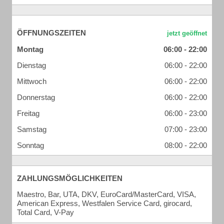
ÖFFNUNGSZEITEN
Montag
06:00 - 22:00
Dienstag
06:00 - 22:00
Mittwoch
06:00 - 22:00
Donnerstag
06:00 - 22:00
Freitag
06:00 - 23:00
Samstag
07:00 - 23:00
Sonntag
08:00 - 22:00
ZAHLUNGSMÖGLICHKEITEN
Maestro, Bar, UTA, DKV, EuroCard/MasterCard, VISA,
American Express, Westfalen Service Card, girocard,
Total Card, V-Pay