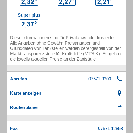
Super plus
Diese Informationen sind für Privatanwender kostenlos.
Alle Angaben ohne Gewähr. Preisangaben und
Grunddaten von Tankstellen werden bereitgestellt von der
Markttransparenzstelle für Kraftstoffe (MTS-K). Es gelten
die jeweils aktuellen Preise an der Zapfsäule.
Anrufen
Karte anzeigen
Routenplaner
Fax