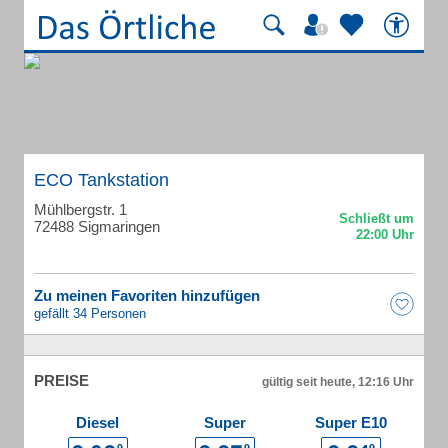
ECO Tankstation
Mühlbergstr. 1
72488 Sigmaringen
Zu meinen Favoriten hinzufügen
gefällt 34 Personen
PREISE
gültig seit heute, 12:16 Uhr
Diesel
Super
Super E10