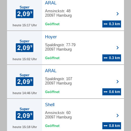
ARAL
Super
Amsinckstr. 48
20097 Hamburg
0.3 km
heute 15:17 Uhr
Hoyer
Super
Spaldingstr. 77-79
20097 Hamburg
0.3 km
heute 15:02 Uhr
ARAL
Super
Spaldingstr. 107
20097 Hamburg
0.6 km
heute 14:46 Uhr
Shell
Super
Amsinckstr. 60
20097 Hamburg
0.8 km
heute 15:18 Uhr