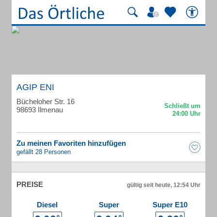
AGIP ENI
Bücheloher Str. 16
98693 Ilmenau
Zu meinen Favoriten hinzufügen
gefällt 28 Personen
PREISE
gültig seit heute, 12:54 Uhr
Diesel
Super
Super E10