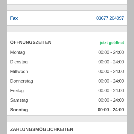
Fax
ÖFFNUNGSZEITEN
Montag
00:00 - 24:00
Dienstag
00:00 - 24:00
Mittwoch
00:00 - 24:00
Donnerstag
00:00 - 24:00
Freitag
00:00 - 24:00
Samstag
00:00 - 24:00
Sonntag
00:00 - 24:00
ZAHLUNGSMÖGLICHKEITEN