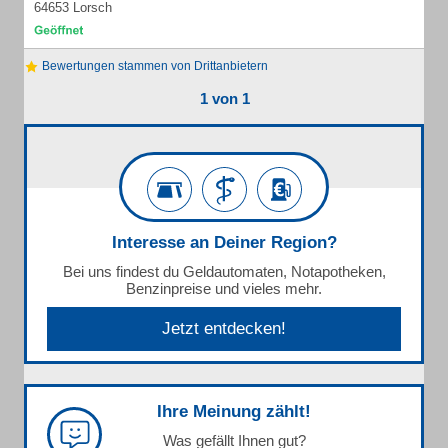
64653 Lorsch
Bewertungen stammen von Drittanbietern
1 von 1
Interesse an Deiner Region?
Bei uns findest du Geldautomaten, Notapotheken,
Benzinpreise und vieles mehr.
Jetzt entdecken!
Ihre Meinung zählt!
Was gefällt Ihnen gut?