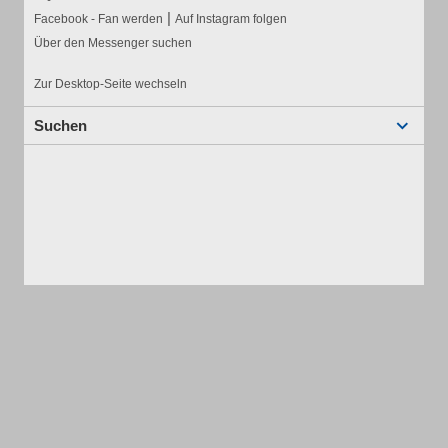
|
Facebook - Fan werden
Auf Instagram folgen
Über den Messenger suchen
Zur Desktop-Seite wechseln
Suchen