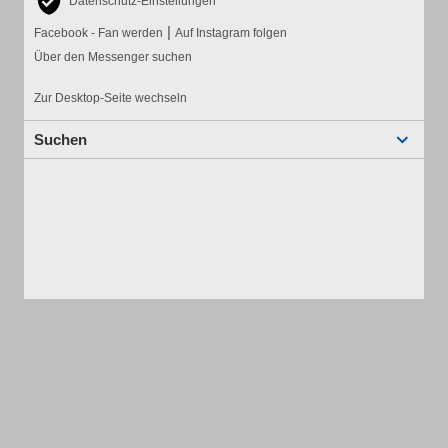
Datenschutz-Einstellungen
|
Facebook - Fan werden
Auf Instagram folgen
Über den Messenger suchen
Zur Desktop-Seite wechseln
Suchen