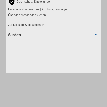
Datenschutz-Einstellungen
|
Facebook - Fan werden
Auf Instagram folgen
Über den Messenger suchen
Zur Desktop-Seite wechseln
Suchen